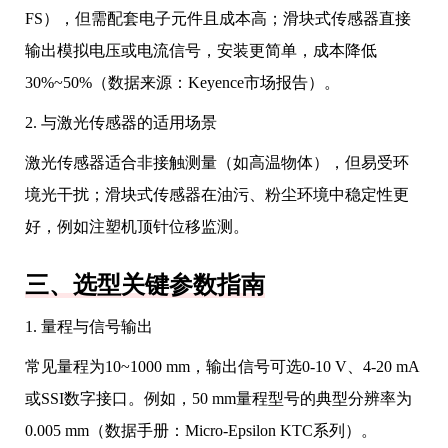
FS），但需配套电子元件且成本高；滑块式传感器直接
输出模拟电压或电流信号，安装更简单，成本降低
30%~50%（数据来源：Keyence市场报告）。
2. 与激光传感器的适用场景
激光传感器适合非接触测量（如高温物体），但易受环
境光干扰；滑块式传感器在油污、粉尘环境中稳定性更
好，例如注塑机顶针位移监测。
三、选型关键参数指南
1. 量程与信号输出
常见量程为10~1000 mm，输出信号可选0-10 V、4-20 mA
或SSI数字接口。例如，50 mm量程型号的典型分辨率为
0.005 mm（数据手册：Micro-Epsilon KTC系列）。