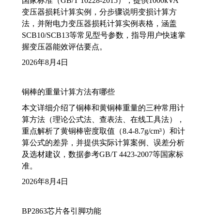
国家标准（GB/T 10228-2015），提供1000kVA
变压器损耗计算实例，分步骤说明变损计算方
法，并附电力变压器损耗计算实例表格，涵盖
SCB10/SCB13等常见型号参数，指导用户快速掌
握变压器能效评估要点。
2026年8月4日
铜棒的重量计算方法有哪些
本文详细介绍了铜棒和黄铜棒重量的三种常用计
算方法（理论公式法、查表法、在线工具法），
重点解析了黄铜棒密度取值（8.4-8.7g/cm³）和计
算公式的差异，并提供实际计算案例、误差分析
及选材建议，数据参考GB/T 4423-2007等国家标
准。
2026年8月4日
BP2863芯片各引脚功能