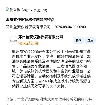
寻源宝典
滑块式伸缩位移传感器的特点
郑州盈安仪器仪表有限公司
·
2026-08-04 08:00:00
郑州盈安仪器仪表有限公司
咨询
进店
法人:苗红侠
郑州盈安仪器仪表有限公司位于河南省郑州市高
新技术产业开发区，专注于磁致伸缩液位仪、加
油站智能液位系统及油库罐监测设备的研发与销
售，产品涵盖车载液位计、三次油气回收等领
域。凭借成熟的技术团队和丰富的行业经验，公
司在罐容计量、自动化控制及系统集成领域提供
专业解决方案，自2021年成立以来持续为能源仓
储行业提供高效可靠的技术支持。
介绍：
本文详细解析滑块式伸缩位移传感器的核心特