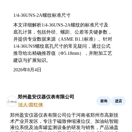
1/4-36UNS-2A螺纹标准尺寸
本文详细解析1/4-36UNS-2A螺纹的标准尺寸及
底孔计算，包括外径、螺距、公差等关键参数，
并提供专业数据来源（ASME B1.1标准）。针对
1/4-36UNS螺纹底孔尺寸的常见疑问，通过公式
推导给出精确推荐值（Φ5.18mm），并附加工艺
建议与扩展知识。
2026年8月4日
郑州盈安仪器仪表有限公司
咨询
进店
法人:苗红侠
郑州盈安仪器仪表有限公司位于河南省郑州市高新技
术产业开发区，专注于磁致伸缩液位仪、加油站智能
液位系统及油库罐监测设备的研发与销售，产品涵盖