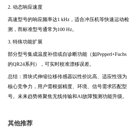
2. 动态响应速度
高速型号的响应频率达1 kHz，适合冲压机等快速运动检
测，而标准型号通常为100 Hz。
3. 特殊功能扩展
部分型号集成温度补偿或自诊断功能（如Pepperl+Fuchs
的QR24系列），可实时校准漂移误差。
总结：滑块式伸缩位移传感器以性价比高、适应性强为
核心竞争力，用户需根据精度、环境、信号需求匹配型
号。未来趋势将聚焦无线传输和AI故障预测功能升级。
其他推荐