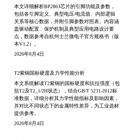
本文详细解析BP2863芯片的引脚功能及参数，
包括各引脚定义、典型电压/电流值、内部逻辑
关系等核心数据，并附引脚参数对照表。内容涵
盖驱动配置、保护机制及典型应用电路设计要
点，数据参考自杭州士兰微电子官方规格书（版
本V1.2）。
2026年8月4日
T2紫铜国标硬度及力学性能分析
本文系统解读T2紫铜的国标硬度和抗拉强度（包
括T2及T2_1/2H状态），结合GB/T 5231-2012标
准数据，详细分析其力学性能指标及影响因素，
并对比不同状态下的金属特性差异，为工业选材
提供参考。
2026年8月4日