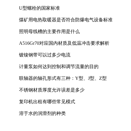
U型螺栓的国家标准
煤矿用电热取暖器是否符合防爆电气设备标准
照明母线槽的主要作用是什么
A516Gr70对应国内材质及低温冲击要求解析
镀镍钢带可以过多少电流
计量泵如何达到控制和调节流量的目的
联轴器的轴孔形式有三种：Y型、J型、Z型
不锈钢材质厚度允许误差是多少
复印机出租有哪些常见模式
溶于水的润滑剂的种类