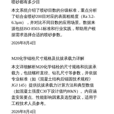
喷砂都有多少目
本文系统介绍了喷砂目数的分级标准，重点分析
了铝合金喷砂200目对应的表面粗糙度（Ra 3.2-
6.3μm），并对比不同目数的应用场景。数据来
源包括ISO 8503-1标准和行业实践，帮助用户根
据需求选择合适的喷砂参数。
2026年8月4日
M20化学锚栓尺寸规格及抗拔承载力详解
本文详细解析M20化学锚栓的尺寸规格和抗拔承
载力，包括螺杆直径、钻孔尺寸等参数，并依据
专业标准（如《混凝土结构后锚固技术规程》
JGJ 145）提供抗拔承载力计算方法和典型数值
（如混凝土强度C30下设计值约80kN）。内容涵
盖安装要点、性能影响因素及选型建议，适用于
工程技术人员参考。
2026年8月4日