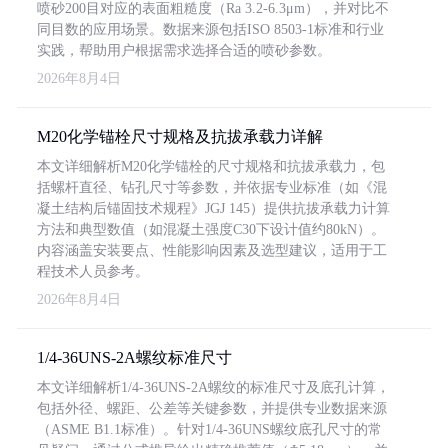
喷砂200目对应的表面粗糙度（Ra 3.2-6.3μm），并对比不
同目数的应用场景。数据来源包括ISO 8503-1标准和行业
实践，帮助用户根据需求选择合适的喷砂参数。
2026年8月4日
M20化学锚栓尺寸规格及抗拔承载力详解
本文详细解析M20化学锚栓的尺寸规格和抗拔承载力，包
括螺杆直径、钻孔尺寸等参数，并依据专业标准（如《混
凝土结构后锚固技术规程》JGJ 145）提供抗拔承载力计算
方法和典型数值（如混凝土强度C30下设计值约80kN）。
内容涵盖安装要点、性能影响因素及选型建议，适用于工
程技术人员参考。
2026年8月4日
1/4-36UNS-2A螺纹标准尺寸
本文详细解析1/4-36UNS-2A螺纹的标准尺寸及底孔计算，
包括外径、螺距、公差等关键参数，并提供专业数据来源
（ASME B1.1标准）。针对1/4-36UNS螺纹底孔尺寸的常