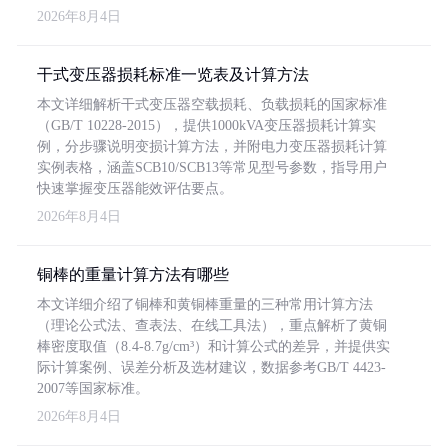
2026年8月4日
干式变压器损耗标准一览表及计算方法
本文详细解析干式变压器空载损耗、负载损耗的国家标准
（GB/T 10228-2015），提供1000kVA变压器损耗计算实
例，分步骤说明变损计算方法，并附电力变压器损耗计算
实例表格，涵盖SCB10/SCB13等常见型号参数，指导用户
快速掌握变压器能效评估要点。
2026年8月4日
铜棒的重量计算方法有哪些
本文详细介绍了铜棒和黄铜棒重量的三种常用计算方法
（理论公式法、查表法、在线工具法），重点解析了黄铜
棒密度取值（8.4-8.7g/cm³）和计算公式的差异，并提供实
际计算案例、误差分析及选材建议，数据参考GB/T 4423-
2007等国家标准。
2026年8月4日