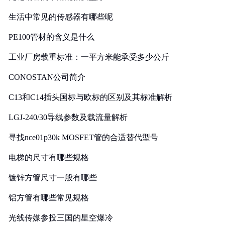
生活中常见的传感器有哪些呢
PE100管材的含义是什么
工业厂房载重标准：一平方米能承受多少公斤
CONOSTAN公司简介
C13和C14插头国标与欧标的区别及其标准解析
LGJ-240/30导线参数及载流量解析
寻找nce01p30k MOSFET管的合适替代型号
电梯的尺寸有哪些规格
镀锌方管尺寸一般有哪些
铝方管有哪些常见规格
光线传媒参投三国的星空爆冷