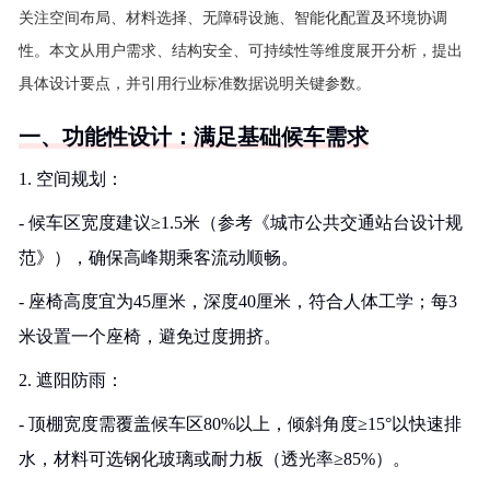
关注空间布局、材料选择、无障碍设施、智能化配置及环境协调
性。本文从用户需求、结构安全、可持续性等维度展开分析，提出
具体设计要点，并引用行业标准数据说明关键参数。
一、功能性设计：满足基础候车需求
1. 空间规划：
- 候车区宽度建议≥1.5米（参考《城市公共交通站台设计规
范》），确保高峰期乘客流动顺畅。
- 座椅高度宜为45厘米，深度40厘米，符合人体工学；每3
米设置一个座椅，避免过度拥挤。
2. 遮阳防雨：
- 顶棚宽度需覆盖候车区80%以上，倾斜角度≥15°以快速排
水，材料可选钢化玻璃或耐力板（透光率≥85%）。