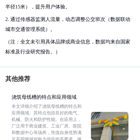
半径15米），提升用户体验。
2. 通过传感器监测人流量，动态调整公交班次（数据联动
城市交通管理系统）。
（注：全文未引用具体品牌或商业信息，数据均来自国家
标准及行业研究报告。）
其他推荐
浇筑母线槽的特点和应用领域
本文详细介绍了浇筑母线槽的特点和
应用领域。其特点包括良好的电气、
机械、防火和防护性能。在应用上，
广泛用于商业建筑、工业厂房、医院
和数据中心等场所，凭借自身优势满
足不同领域对电力供应的高要求，保