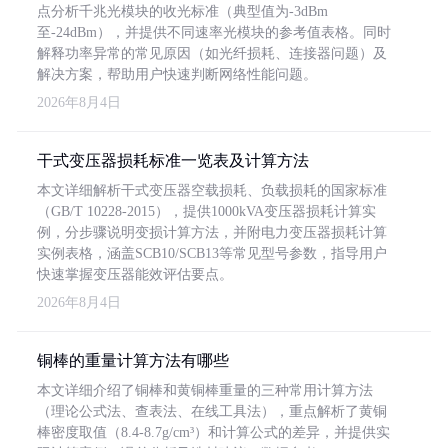
点分析千兆光模块的收光标准（典型值为-3dBm
至-24dBm），并提供不同速率光模块的参考值表格。同时
解释功率异常的常见原因（如光纤损耗、连接器问题）及
解决方案，帮助用户快速判断网络性能问题。
2026年8月4日
干式变压器损耗标准一览表及计算方法
本文详细解析干式变压器空载损耗、负载损耗的国家标准
（GB/T 10228-2015），提供1000kVA变压器损耗计算实
例，分步骤说明变损计算方法，并附电力变压器损耗计算
实例表格，涵盖SCB10/SCB13等常见型号参数，指导用户
快速掌握变压器能效评估要点。
2026年8月4日
铜棒的重量计算方法有哪些
本文详细介绍了铜棒和黄铜棒重量的三种常用计算方法
（理论公式法、查表法、在线工具法），重点解析了黄铜
棒密度取值（8.4-8.7g/cm³）和计算公式的差异，并提供实