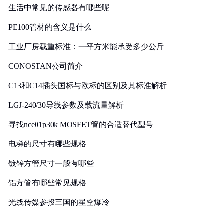
生活中常见的传感器有哪些呢
PE100管材的含义是什么
工业厂房载重标准：一平方米能承受多少公斤
CONOSTAN公司简介
C13和C14插头国标与欧标的区别及其标准解析
LGJ-240/30导线参数及载流量解析
寻找nce01p30k MOSFET管的合适替代型号
电梯的尺寸有哪些规格
镀锌方管尺寸一般有哪些
铝方管有哪些常见规格
光线传媒参投三国的星空爆冷