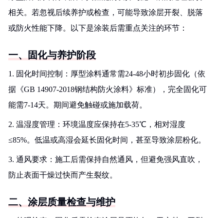
相关。若忽视后续养护或检查，可能导致涂层开裂、脱落
或防火性能下降。以下是涂装后需重点关注的环节：
一、固化与养护阶段
1. 固化时间控制：厚型涂料通常需24-48小时初步固化（依
据《GB 14907-2018钢结构防火涂料》标准），完全固化可
能需7-14天。期间避免触碰或施加载荷。
2. 温湿度管理：环境温度应保持在5-35℃，相对湿度
≤85%。低温或高湿会延长固化时间，甚至导致涂层粉化。
3. 通风要求：施工后需保持自然通风，但避免强风直吹，
防止表面干燥过快而产生裂纹。
二、涂层质量检查与维护