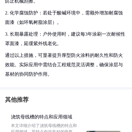
防止机械刮擦。
2. 化学腐蚀防护：若处于酸碱环境中，需额外增加耐腐蚀
面漆（如环氧树脂涂层）。
3. 长期暴露处理：户外使用时，建议每3年涂刷一次耐候性
罩面漆，延缓紫外线老化。
通过以上措施，可显著提升厚型防火涂料的耐久性和防火
效能。实际应用中需结合工程规范灵活调整，确保涂层与
基材的协同防护作用。
其他推荐
浇筑母线槽的特点和应用领域
本文详细介绍了浇筑母线槽的特点和
应用领域。其特点包括良好的电气、