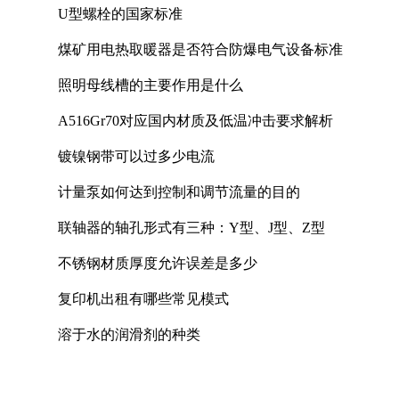
U型螺栓的国家标准
煤矿用电热取暖器是否符合防爆电气设备标准
照明母线槽的主要作用是什么
A516Gr70对应国内材质及低温冲击要求解析
镀镍钢带可以过多少电流
计量泵如何达到控制和调节流量的目的
联轴器的轴孔形式有三种：Y型、J型、Z型
不锈钢材质厚度允许误差是多少
复印机出租有哪些常见模式
溶于水的润滑剂的种类