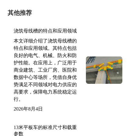
其他推荐
浇筑母线槽的特点和应用领域
本文详细介绍了浇筑母线槽的
特点和应用领域。其特点包括
良好的电气、机械、防火和防
护性能。在应用上，广泛用于
商业建筑、工业厂房、医院和
数据中心等场所，凭借自身优
势满足不同领域对电力供应的
高要求，保障电力系统稳定运
行。
2026年8月4日
13米平板车的标准尺寸和载重
参数