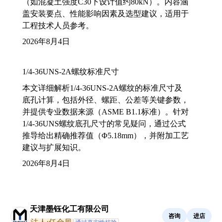
（如混凝土强度C30下设计值约80kN）。内容涵
盖安装要点、性能影响因素及选型建议，适用于
工程技术人员参考。
2026年8月4日
1/4-36UNS-2A螺纹标准尺寸
本文详细解析1/4-36UNS-2A螺纹的标准尺寸及
底孔计算，包括外径、螺距、公差等关键参数，
并提供专业数据来源（ASME B1.1标准）。针对
1/4-36UNS螺纹底孔尺寸的常见疑问，通过公式
推导给出精确推荐值（Φ5.18mm），并附加工艺
建议与扩展知识。
2026年8月4日
天津墨钰化工有限公司
咨询
进店