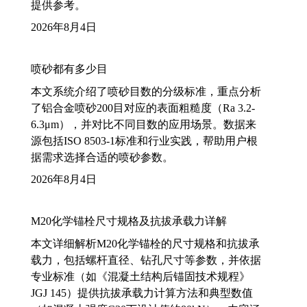
提供参考。
2026年8月4日
喷砂都有多少目
本文系统介绍了喷砂目数的分级标准，重点分析
了铝合金喷砂200目对应的表面粗糙度（Ra 3.2-
6.3μm），并对比不同目数的应用场景。数据来
源包括ISO 8503-1标准和行业实践，帮助用户根
据需求选择合适的喷砂参数。
2026年8月4日
M20化学锚栓尺寸规格及抗拔承载力详解
本文详细解析M20化学锚栓的尺寸规格和抗拔承
载力，包括螺杆直径、钻孔尺寸等参数，并依据
专业标准（如《混凝土结构后锚固技术规程》
JGJ 145）提供抗拔承载力计算方法和典型数值