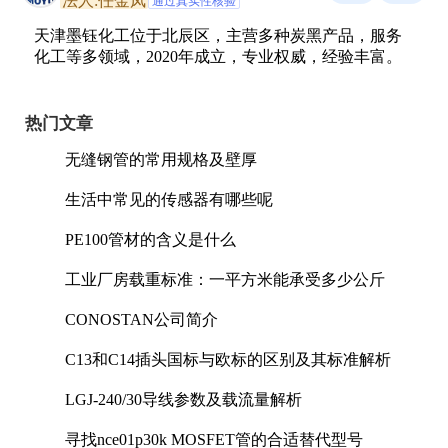
法人:任金凤
通过真实性核验
天津墨钰化工位于北辰区，主营多种炭黑产品，服务
化工等多领域，2020年成立，专业权威，经验丰富。
热门文章
无缝钢管的常用规格及壁厚
生活中常见的传感器有哪些呢
PE100管材的含义是什么
工业厂房载重标准：一平方米能承受多少公斤
CONOSTAN公司简介
C13和C14插头国标与欧标的区别及其标准解析
LGJ-240/30导线参数及载流量解析
寻找nce01p30k MOSFET管的合适替代型号