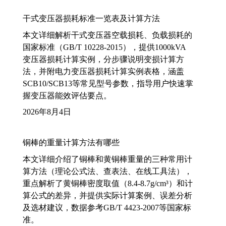
干式变压器损耗标准一览表及计算方法
本文详细解析干式变压器空载损耗、负载损耗的
国家标准（GB/T 10228-2015），提供1000kVA
变压器损耗计算实例，分步骤说明变损计算方
法，并附电力变压器损耗计算实例表格，涵盖
SCB10/SCB13等常见型号参数，指导用户快速掌
握变压器能效评估要点。
2026年8月4日
铜棒的重量计算方法有哪些
本文详细介绍了铜棒和黄铜棒重量的三种常用计
算方法（理论公式法、查表法、在线工具法），
重点解析了黄铜棒密度取值（8.4-8.7g/cm³）和计
算公式的差异，并提供实际计算案例、误差分析
及选材建议，数据参考GB/T 4423-2007等国家标
准。