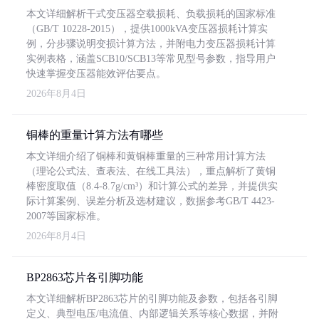
本文详细解析干式变压器空载损耗、负载损耗的国家标准
（GB/T 10228-2015），提供1000kVA变压器损耗计算实
例，分步骤说明变损计算方法，并附电力变压器损耗计算
实例表格，涵盖SCB10/SCB13等常见型号参数，指导用户
快速掌握变压器能效评估要点。
2026年8月4日
铜棒的重量计算方法有哪些
本文详细介绍了铜棒和黄铜棒重量的三种常用计算方法
（理论公式法、查表法、在线工具法），重点解析了黄铜
棒密度取值（8.4-8.7g/cm³）和计算公式的差异，并提供实
际计算案例、误差分析及选材建议，数据参考GB/T 4423-
2007等国家标准。
2026年8月4日
BP2863芯片各引脚功能
本文详细解析BP2863芯片的引脚功能及参数，包括各引脚
定义、典型电压/电流值、内部逻辑关系等核心数据，并附