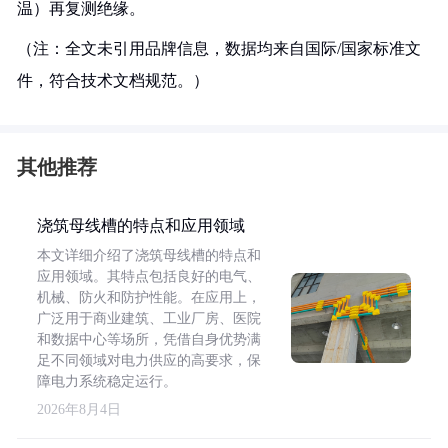
温）再复测绝缘。
（注：全文未引用品牌信息，数据均来自国际/国家标准文
件，符合技术文档规范。）
其他推荐
浇筑母线槽的特点和应用领域
本文详细介绍了浇筑母线槽的特点和
应用领域。其特点包括良好的电气、
机械、防火和防护性能。在应用上，
广泛用于商业建筑、工业厂房、医院
和数据中心等场所，凭借自身优势满
足不同领域对电力供应的高要求，保
障电力系统稳定运行。
2026年8月4日