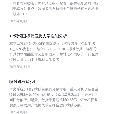
引脚参数对照表。内容涵盖驱动配置、保护机制及典型应
用电路设计要点，数据参考自杭州士兰微电子官方规格书
（版本V1.2）。
2026年8月4日
T2紫铜国标硬度及力学性能分析
本文系统解读T2紫铜的国标硬度和抗拉强度（包括T2及
T2_1/2H状态），结合GB/T 5231-2012标准数据，详细分
析其力学性能指标及影响因素，并对比不同状态下的金属
特性差异，为工业选材提供参考。
2026年8月4日
喷砂都有多少目
本文系统介绍了喷砂目数的分级标准，重点分析了铝合金
喷砂200目对应的表面粗糙度（Ra 3.2-6.3μm），并对比不
同目数的应用场景。数据来源包括ISO 8503-1标准和行业
实践，帮助用户根据需求选择合适的喷砂参数。
2026年8月4日