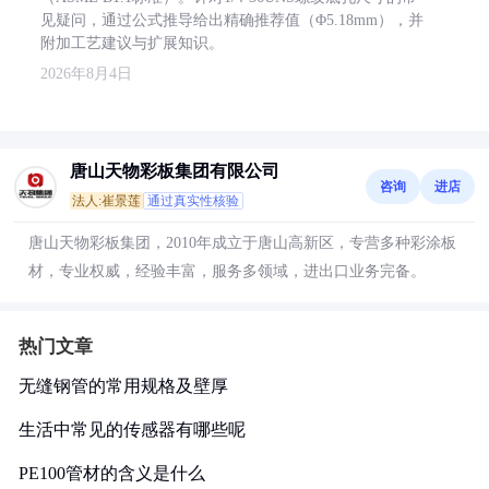
见疑问，通过公式推导给出精确推荐值（Φ5.18mm），并
附加工艺建议与扩展知识。
2026年8月4日
唐山天物彩板集团有限公司
咨询
进店
法人:崔景莲
通过真实性核验
唐山天物彩板集团，2010年成立于唐山高新区，专营多种彩涂板
材，专业权威，经验丰富，服务多领域，进出口业务完备。
热门文章
无缝钢管的常用规格及壁厚
生活中常见的传感器有哪些呢
PE100管材的含义是什么