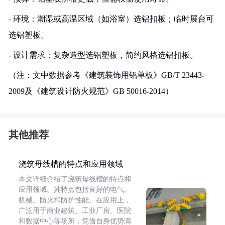
- 环境：潮湿或高温区域（如浴室）选铝扣板；临时展台可
选铝塑板。
- 设计需求：复杂造型选铝塑板，简约风格选铝扣板。
（注：文中数据参考《建筑装饰用铝单板》GB/T 23443-
2009及《建筑设计防火规范》GB 50016-2014）
其他推荐
浇筑母线槽的特点和应用领域
本文详细介绍了浇筑母线槽的特点和
应用领域。其特点包括良好的电气、
机械、防火和防护性能。在应用上，
广泛用于商业建筑、工业厂房、医院
和数据中心等场所，凭借自身优势满