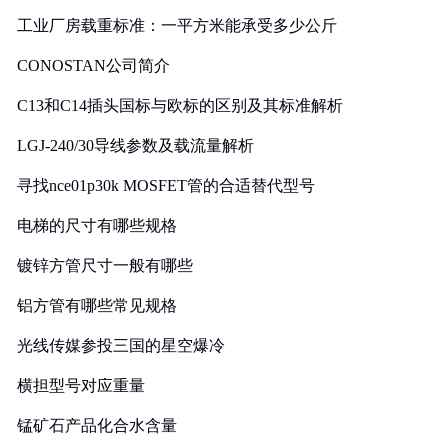
工业厂房载重标准：一平方米能承受多少公斤
CONOSTAN公司简介
C13和C14插头国标与欧标的区别及其标准解析
LGJ-240/30导线参数及载流量解析
寻找nce01p30k MOSFET管的合适替代型号
电梯的尺寸有哪些规格
镀锌方管尺寸一般有哪些
铝方管有哪些常见规格
光线传媒参投三国的星空爆冷
横担型号对应重量
锰矿石产品化合水含量