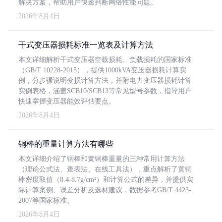
解决方案，帮助用户快速判断网络性能问题。
2026年8月4日
干式变压器损耗标准一览表及计算方法
本文详细解析干式变压器空载损耗、负载损耗的国家标准
（GB/T 10228-2015），提供1000kVA变压器损耗计算实
例，分步骤说明变损计算方法，并附电力变压器损耗计算
实例表格，涵盖SCB10/SCB13等常见型号参数，指导用户
快速掌握变压器能效评估要点。
2026年8月4日
铜棒的重量计算方法有哪些
本文详细介绍了铜棒和黄铜棒重量的三种常用计算方法
（理论公式法、查表法、在线工具法），重点解析了黄铜
棒密度取值（8.4-8.7g/cm³）和计算公式的差异，并提供实
际计算案例、误差分析及选材建议，数据参考GB/T 4423-
2007等国家标准。
2026年8月4日