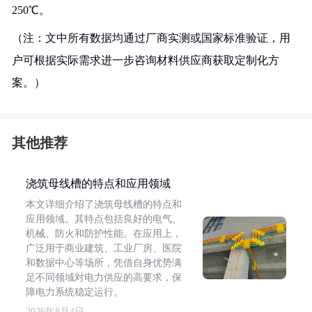
250℃。
（注：文中所有数据均通过厂商实测或国家标准验证，用
户可根据实际需求进一步咨询材料供应商获取定制化方
案。）
其他推荐
浇筑母线槽的特点和应用领域
本文详细介绍了浇筑母线槽的特点和
应用领域。其特点包括良好的电气、
机械、防火和防护性能。在应用上，
广泛用于商业建筑、工业厂房、医院
和数据中心等场所，凭借自身优势满
足不同领域对电力供应的高要求，保
障电力系统稳定运行。
2026年8月4日