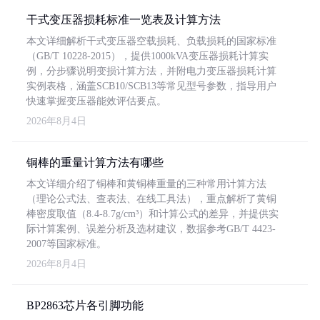
干式变压器损耗标准一览表及计算方法
本文详细解析干式变压器空载损耗、负载损耗的国家标准
（GB/T 10228-2015），提供1000kVA变压器损耗计算实
例，分步骤说明变损计算方法，并附电力变压器损耗计算
实例表格，涵盖SCB10/SCB13等常见型号参数，指导用户
快速掌握变压器能效评估要点。
2026年8月4日
铜棒的重量计算方法有哪些
本文详细介绍了铜棒和黄铜棒重量的三种常用计算方法
（理论公式法、查表法、在线工具法），重点解析了黄铜
棒密度取值（8.4-8.7g/cm³）和计算公式的差异，并提供实
际计算案例、误差分析及选材建议，数据参考GB/T 4423-
2007等国家标准。
2026年8月4日
BP2863芯片各引脚功能