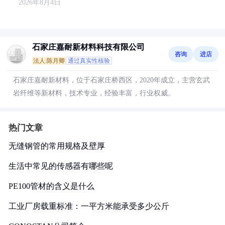
2026年8月4日
石家庄嘉耐新材料科技有限公司
咨询
进店
法人:陈月卿
通过真实性核验
石家庄嘉耐新材料，位于石家庄桥西区，2020年成立，主营玄武
岩纤维等新材料，技术专业，经验丰富，行业权威。
热门文章
无缝钢管的常用规格及壁厚
生活中常见的传感器有哪些呢
PE100管材的含义是什么
工业厂房载重标准：一平方米能承受多少公斤