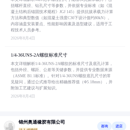
括螺杆直径、钻孔尺寸等参数，并依据专业标准（如《混
凝土结构后锚固技术规程》JGJ 145）提供抗拔承载力计算
方法和典型数值（如混凝土强度C30下设计值约80kN）。
内容涵盖安装要点、性能影响因素及选型建议，适用于工
程技术人员参考。
2026年8月4日
1/4-36UNS-2A螺纹标准尺寸
本文详细解析1/4-36UNS-2A螺纹的标准尺寸及底孔计算，
包括外径、螺距、公差等关键参数，并提供专业数据来源
（ASME B1.1标准）。针对1/4-36UNS螺纹底孔尺寸的常
见疑问，通过公式推导给出精确推荐值（Φ5.18mm），并
附加工艺建议与扩展知识。
2026年8月4日
锦州奥通橡胶有限公司
咨询
进店