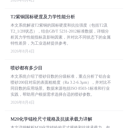
2026年8月4日
T2紫铜国标硬度及力学性能分析
本文系统解读T2紫铜的国标硬度和抗拉强度（包括T2及
T2_1/2H状态），结合GB/T 5231-2012标准数据，详细分
析其力学性能指标及影响因素，并对比不同状态下的金属
特性差异，为工业选材提供参考。
2026年8月4日
喷砂都有多少目
本文系统介绍了喷砂目数的分级标准，重点分析了铝合金
喷砂200目对应的表面粗糙度（Ra 3.2-6.3μm），并对比不
同目数的应用场景。数据来源包括ISO 8503-1标准和行业
实践，帮助用户根据需求选择合适的喷砂参数。
2026年8月4日
M20化学锚栓尺寸规格及抗拔承载力详解
本文详细解析M20化学锚栓的尺寸规格和抗拔承载力，包