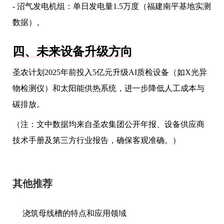
- 沼气发电机组：单日发电量1.5万度（福建南平基地实测
数据）。
四、未来设备升级方向
圣农计划2025年前投入5亿元升级AI质检设备（如X光异
物检测仪）和太阳能供热系统，进一步降低人工成本与
碳排放。
（注：文中数据均来自圣农集团公开年报、设备供应商
技术手册及第三方行业报告，确保客观准确。）
其他推荐
浇筑母线槽的特点和应用领域