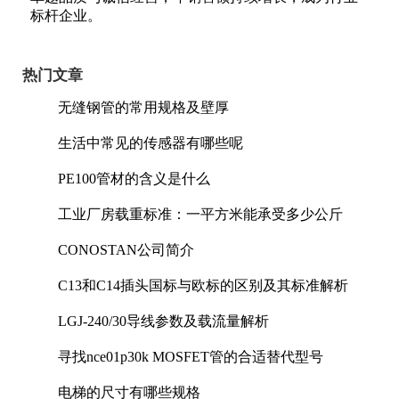
标杆企业。
热门文章
无缝钢管的常用规格及壁厚
生活中常见的传感器有哪些呢
PE100管材的含义是什么
工业厂房载重标准：一平方米能承受多少公斤
CONOSTAN公司简介
C13和C14插头国标与欧标的区别及其标准解析
LGJ-240/30导线参数及载流量解析
寻找nce01p30k MOSFET管的合适替代型号
电梯的尺寸有哪些规格