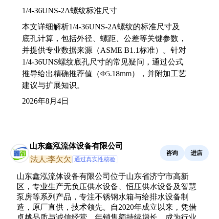
1/4-36UNS-2A螺纹标准尺寸
本文详细解析1/4-36UNS-2A螺纹的标准尺寸及
底孔计算，包括外径、螺距、公差等关键参数，
并提供专业数据来源（ASME B1.1标准）。针对
1/4-36UNS螺纹底孔尺寸的常见疑问，通过公式
推导给出精确推荐值（Φ5.18mm），并附加工艺
建议与扩展知识。
2026年8月4日
山东鑫泓流体设备有限公司
咨询
进店
法人:李欠欠
通过真实性核验
山东鑫泓流体设备有限公司位于山东省济宁市高新
区，专业生产无负压供水设备、恒压供水设备及智慧
泵房等系列产品，专注不锈钢水箱与给排水设备制
造，原厂直供，技术领先。自2020年成立以来，凭借
卓越品质与诚信经营，年销售额持续增长，成为行业