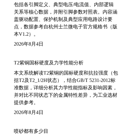
包括各引脚定义、典型电压/电流值、内部逻辑
关系等核心数据，并附引脚参数对照表。内容涵
盖驱动配置、保护机制及典型应用电路设计要
点，数据参考自杭州士兰微电子官方规格书（版
本V1.2）。
2026年8月4日
T2紫铜国标硬度及力学性能分析
本文系统解读T2紫铜的国标硬度和抗拉强度（包
括T2及T2_1/2H状态），结合GB/T 5231-2012标
准数据，详细分析其力学性能指标及影响因素，
并对比不同状态下的金属特性差异，为工业选材
提供参考。
2026年8月4日
喷砂都有多少目