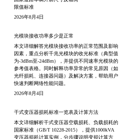
限值标准
2026年8月4日
光模块接收功率多少是正常
本文详细解答光模块接收功率的正常范围及影响
因素，重点分析千兆光模块的收光标准（典型值
为-3dBm至-24dBm），并提供不同速率光模块的
参考值表格。同时解释功率异常的常见原因（如
光纤损耗、连接器问题）及解决方案，帮助用户
快速判断网络性能问题。
2026年8月4日
干式变压器损耗标准一览表及计算方法
本文详细解析干式变压器空载损耗、负载损耗的
国家标准（GB/T 10228-2015），提供1000kVA
变压器损耗计算实例，分步骤说明变损计算方