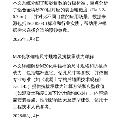
本文系统介绍了喷砂目数的分级标准，重点分析
了铝合金喷砂200目对应的表面粗糙度（Ra 3.2-
6.3μm），并对比不同目数的应用场景。数据来
源包括ISO 8503-1标准和行业实践，帮助用户根
据需求选择合适的喷砂参数。
2026年8月4日
M20化学锚栓尺寸规格及抗拔承载力详解
本文详细解析M20化学锚栓的尺寸规格和抗拔承
载力，包括螺杆直径、钻孔尺寸等参数，并依据
专业标准（如《混凝土结构后锚固技术规程》
JGJ 145）提供抗拔承载力计算方法和典型数值
（如混凝土强度C30下设计值约80kN）。内容涵
盖安装要点、性能影响因素及选型建议，适用于
工程技术人员参考。
2026年8月4日