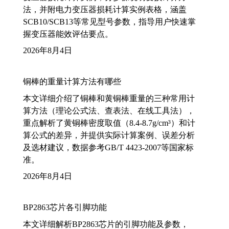
法，并附电力变压器损耗计算实例表格，涵盖
SCB10/SCB13等常见型号参数，指导用户快速掌
握变压器能效评估要点。
2026年8月4日
铜棒的重量计算方法有哪些
本文详细介绍了铜棒和黄铜棒重量的三种常用计
算方法（理论公式法、查表法、在线工具法），
重点解析了黄铜棒密度取值（8.4-8.7g/cm³）和计
算公式的差异，并提供实际计算案例、误差分析
及选材建议，数据参考GB/T 4423-2007等国家标
准。
2026年8月4日
BP2863芯片各引脚功能
本文详细解析BP2863芯片的引脚功能及参数，