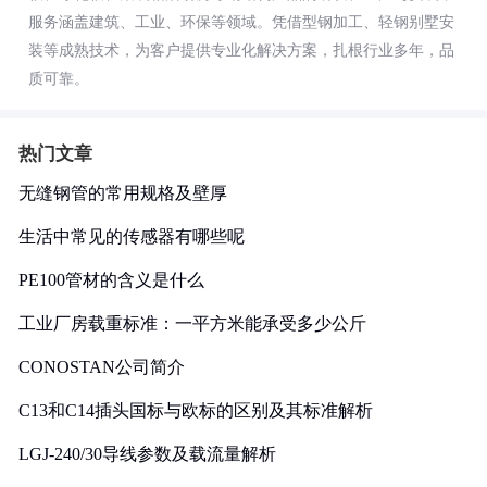
服务涵盖建筑、工业、环保等领域。凭借型钢加工、轻钢别墅安
装等成熟技术，为客户提供专业化解决方案，扎根行业多年，品
质可靠。
热门文章
无缝钢管的常用规格及壁厚
生活中常见的传感器有哪些呢
PE100管材的含义是什么
工业厂房载重标准：一平方米能承受多少公斤
CONOSTAN公司简介
C13和C14插头国标与欧标的区别及其标准解析
LGJ-240/30导线参数及载流量解析