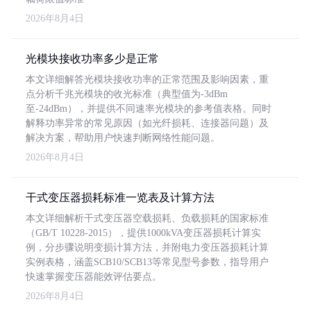
2026年8月4日
光模块接收功率多少是正常
本文详细解答光模块接收功率的正常范围及影响因素，重
点分析千兆光模块的收光标准（典型值为-3dBm
至-24dBm），并提供不同速率光模块的参考值表格。同时
解释功率异常的常见原因（如光纤损耗、连接器问题）及
解决方案，帮助用户快速判断网络性能问题。
2026年8月4日
干式变压器损耗标准一览表及计算方法
本文详细解析干式变压器空载损耗、负载损耗的国家标准
（GB/T 10228-2015），提供1000kVA变压器损耗计算实
例，分步骤说明变损计算方法，并附电力变压器损耗计算
实例表格，涵盖SCB10/SCB13等常见型号参数，指导用户
快速掌握变压器能效评估要点。
2026年8月4日