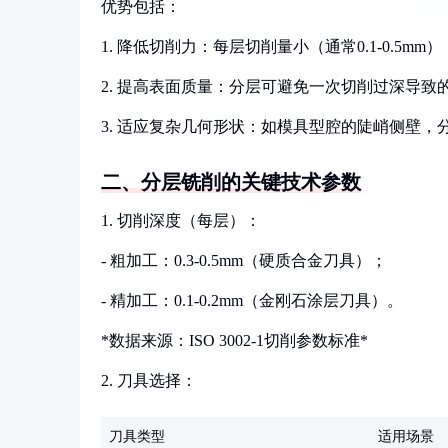
优势包括：
1. 降低切削力：每层切削量小（通常0.1-0.
2. 提高表面质量：分层可避免一次切削过深导致
3. 适应复杂几何形状：如模具型腔的陡峭侧壁，
二、分层铣削的关键技术参数
1. 切削深度（每层）：
- 粗加工：0.3-0.5mm（硬质合金刀具）；
- 精加工：0.1-0.2mm（金刚石涂层刀具）。
*数据来源：ISO 3002-1切削参数标准*
2. 刀具选择：
刀具类型
适用场景