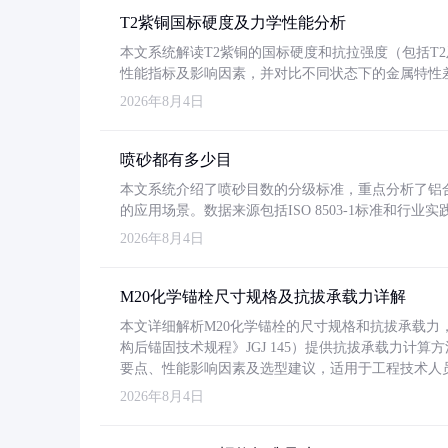
T2紫铜国标硬度及力学性能分析
本文系统解读T2紫铜的国标硬度和抗拉强度（包括T2及T2
性能指标及影响因素，并对比不同状态下的金属特性
2026年8月4日
喷砂都有多少目
本文系统介绍了喷砂目数的分级标准，重点分析了铝合金喷
的应用场景。数据来源包括ISO 8503-1标准和行
2026年8月4日
M20化学锚栓尺寸规格及抗拔承载力详解
本文详细解析M20化学锚栓的尺寸规格和抗拔承载
构后锚固技术规程》JGJ 145）提供抗拔承载力计算
要点、性能影响因素及选型建议，适用于工程技术人
2026年8月4日