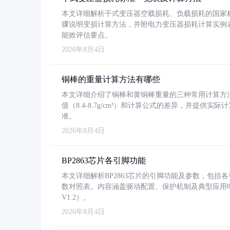
本文详细解析干式变压器空载损耗、负载损耗的国家标准（GB
骤说明变损计算方法，并附电力变压器损耗计算实例表格
能效评估要点。
2026年8月4日
铜棒的重量计算方法有哪些
本文详细介绍了铜棒和黄铜棒重量的三种常用计算方
值（8.4-8.7g/cm³）和计算公式的差异，并提供实际
准。
2026年8月4日
BP2863芯片各引脚功能
本文详细解析BP2863芯片的引脚功能及参数，包
数对照表。内容涵盖驱动配置、保护机制及典型应用
V1.2）。
2026年8月4日