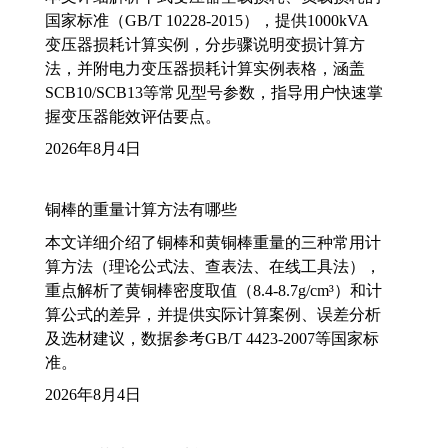
国家标准（GB/T 10228-2015），提供1000kVA
变压器损耗计算实例，分步骤说明变损计算方
法，并附电力变压器损耗计算实例表格，涵盖
SCB10/SCB13等常见型号参数，指导用户快速掌
握变压器能效评估要点。
2026年8月4日
铜棒的重量计算方法有哪些
本文详细介绍了铜棒和黄铜棒重量的三种常用计
算方法（理论公式法、查表法、在线工具法），
重点解析了黄铜棒密度取值（8.4-8.7g/cm³）和计
算公式的差异，并提供实际计算案例、误差分析
及选材建议，数据参考GB/T 4423-2007等国家标
准。
2026年8月4日