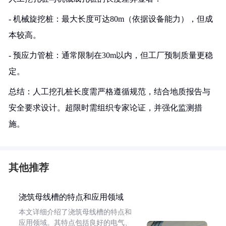
- 机械旋挖桩：最大长度可达80m（依据设备能力），但成
本较高。
- 预应力管桩：通常限制在30m以内，但工厂预制质量更稳
定。
总结：人工挖孔桩长度需严格遵循规范，结合地质报告与
安全要求设计。超限时需组织专家论证，并强化监测措
施。
其他推荐
浇筑母线槽的特点和应用领域
本文详细介绍了浇筑母线槽的特点和
应用领域。其特点包括良好的电气、