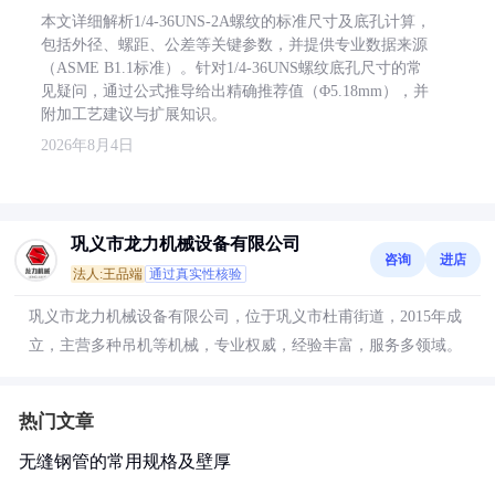
本文详细解析1/4-36UNS-2A螺纹的标准尺寸及底孔计算，
包括外径、螺距、公差等关键参数，并提供专业数据来源
（ASME B1.1标准）。针对1/4-36UNS螺纹底孔尺寸的常
见疑问，通过公式推导给出精确推荐值（Φ5.18mm），并
附加工艺建议与扩展知识。
2026年8月4日
巩义市龙力机械设备有限公司
咨询
进店
法人:王品端
通过真实性核验
巩义市龙力机械设备有限公司，位于巩义市杜甫街道，2015年成
立，主营多种吊机等机械，专业权威，经验丰富，服务多领域。
热门文章
无缝钢管的常用规格及壁厚