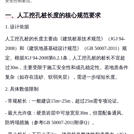
安全控制要点。
一、人工挖孔桩长度的核心规范要求
1. 设计依据
人工挖孔桩的长度主要由《建筑桩基技术规范》（JGJ 94-
2008）和《建筑地基基础设计规范》（GB 50007-2011）规
定。根据JGJ 94-2008第6.2.1条，人工挖孔桩的桩长不宜超
过30m，主要受限于施工安全性和成孔稳定性。若地质条件
复杂（如存在流砂、软弱夹层），需进一步缩短长度。
2. 具体数值限制
- 常规桩长：一般建议15m~25m，超过25m需专项论证。
- 最大允许值：硬质岩层中可放宽至30m，但需配备通风、
防坍塌措施（参考GB 50007-2011附录Q）。