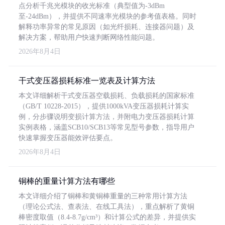
点分析千兆光模块的收光标准（典型值为-3dBm
至-24dBm），并提供不同速率光模块的参考值表格。同时
解释功率异常的常见原因（如光纤损耗、连接器问题）及
解决方案，帮助用户快速判断网络性能问题。
2026年8月4日
干式变压器损耗标准一览表及计算方法
本文详细解析干式变压器空载损耗、负载损耗的国家标准
（GB/T 10228-2015），提供1000kVA变压器损耗计算实
例，分步骤说明变损计算方法，并附电力变压器损耗计算
实例表格，涵盖SCB10/SCB13等常见型号参数，指导用户
快速掌握变压器能效评估要点。
2026年8月4日
铜棒的重量计算方法有哪些
本文详细介绍了铜棒和黄铜棒重量的三种常用计算方法
（理论公式法、查表法、在线工具法），重点解析了黄铜
棒密度取值（8.4-8.7g/cm³）和计算公式的差异，并提供实