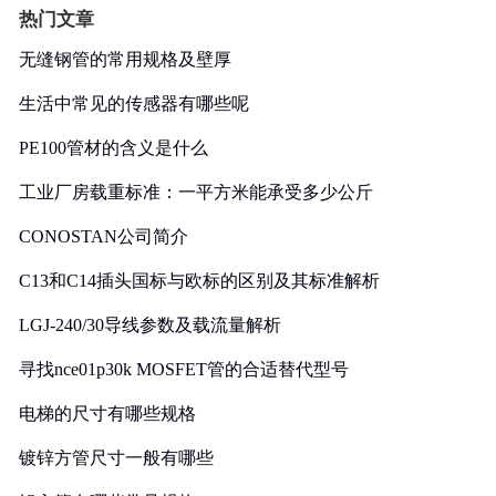
热门文章
无缝钢管的常用规格及壁厚
生活中常见的传感器有哪些呢
PE100管材的含义是什么
工业厂房载重标准：一平方米能承受多少公斤
CONOSTAN公司简介
C13和C14插头国标与欧标的区别及其标准解析
LGJ-240/30导线参数及载流量解析
寻找nce01p30k MOSFET管的合适替代型号
电梯的尺寸有哪些规格
镀锌方管尺寸一般有哪些