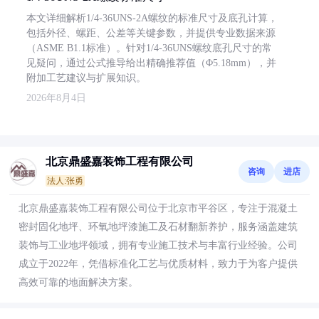
本文详细解析1/4-36UNS-2A螺纹的标准尺寸及底孔计算，
包括外径、螺距、公差等关键参数，并提供专业数据来源
（ASME B1.1标准）。针对1/4-36UNS螺纹底孔尺寸的常
见疑问，通过公式推导给出精确推荐值（Φ5.18mm），并
附加工艺建议与扩展知识。
2026年8月4日
北京鼎盛嘉装饰工程有限公司
咨询
进店
法人:张勇
北京鼎盛嘉装饰工程有限公司位于北京市平谷区，专注于混凝土
密封固化地坪、环氧地坪漆施工及石材翻新养护，服务涵盖建筑
装饰与工业地坪领域，拥有专业施工技术与丰富行业经验。公司
成立于2022年，凭借标准化工艺与优质材料，致力于为客户提供
高效可靠的地面解决方案。