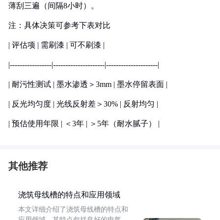
薄刮三遍（间隔8小时）。
注：具体决策可参考下表对比
| 评估项 | 需刷漆 | 可不刷漆 |
|-----------------|---------------------|---------------------|
| 耐污性测试 | 墨水渗透＞3mm | 墨水停留表面 |
| 反光均匀度 | 光线反射差＞30% | 反射均匀 |
| 预估使用年限 | ＜3年 | ＞5年（耐水腻子） |
其他推荐
浇筑母线槽的特点和应用领域
本文详细介绍了浇筑母线槽的特点和
应用领域。其特点包括良好的电气、