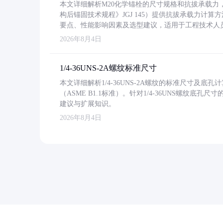
本文详细解析M20化学锚栓的尺寸规格和抗拔承载
构后锚固技术规程》JGJ 145）提供抗拔承载力计算
要点、性能影响因素及选型建议，适用于工程技术人
2026年8月4日
1/4-36UNS-2A螺纹标准尺寸
本文详细解析1/4-36UNS-2A螺纹的标准尺寸及
（ASME B1.1标准）。针对1/4-36UNS螺纹底
建议与扩展知识。
2026年8月4日