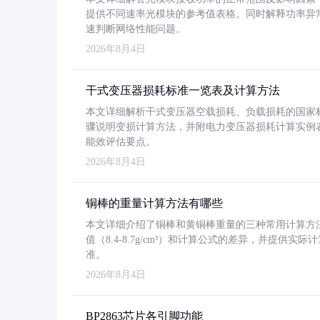
提供不同速率光模块的参考值表格。同时解释功率异
速判断网络性能问题。
2026年8月4日
干式变压器损耗标准一览表及计算方法
本文详细解析干式变压器空载损耗、负载损耗的国家标准（GB
骤说明变损计算方法，并附电力变压器损耗计算实例表格
能效评估要点。
2026年8月4日
铜棒的重量计算方法有哪些
本文详细介绍了铜棒和黄铜棒重量的三种常用计算方
值（8.4-8.7g/cm³）和计算公式的差异，并提供实际
准。
2026年8月4日
BP2863芯片各引脚功能