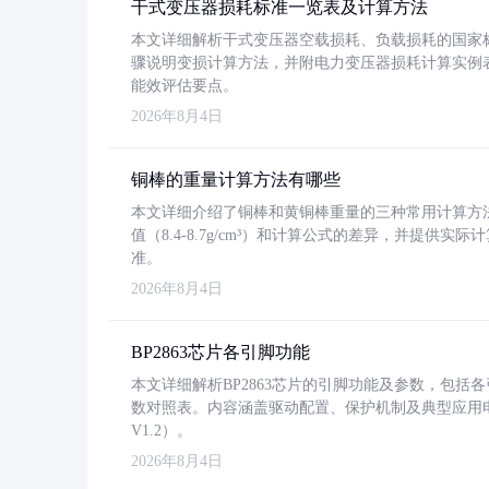
干式变压器损耗标准一览表及计算方法
本文详细解析干式变压器空载损耗、负载损耗的国家标准（GB
骤说明变损计算方法，并附电力变压器损耗计算实例表格
能效评估要点。
2026年8月4日
铜棒的重量计算方法有哪些
本文详细介绍了铜棒和黄铜棒重量的三种常用计算方
值（8.4-8.7g/cm³）和计算公式的差异，并提供实际
准。
2026年8月4日
BP2863芯片各引脚功能
本文详细解析BP2863芯片的引脚功能及参数，包
数对照表。内容涵盖驱动配置、保护机制及典型应用
V1.2）。
2026年8月4日