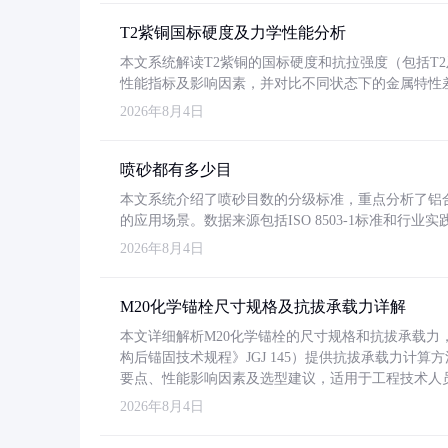
T2紫铜国标硬度及力学性能分析
本文系统解读T2紫铜的国标硬度和抗拉强度（包括T2及T2
性能指标及影响因素，并对比不同状态下的金属特性
2026年8月4日
喷砂都有多少目
本文系统介绍了喷砂目数的分级标准，重点分析了铝合金喷
的应用场景。数据来源包括ISO 8503-1标准和行
2026年8月4日
M20化学锚栓尺寸规格及抗拔承载力详解
本文详细解析M20化学锚栓的尺寸规格和抗拔承载
构后锚固技术规程》JGJ 145）提供抗拔承载力计算
要点、性能影响因素及选型建议，适用于工程技术人
2026年8月4日