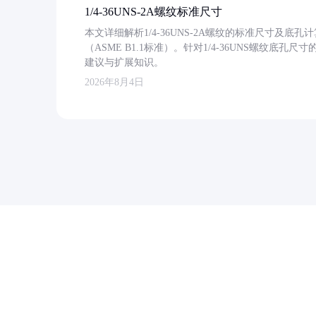
1/4-36UNS-2A螺纹标准尺寸
本文详细解析1/4-36UNS-2A螺纹的标准尺寸及
（ASME B1.1标准）。针对1/4-36UNS螺纹底
建议与扩展知识。
2026年8月4日