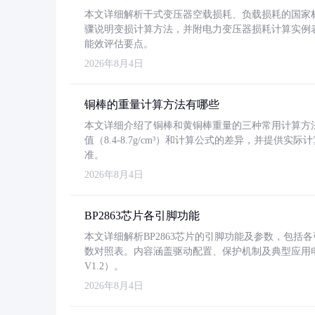
本文详细解析干式变压器空载损耗、负载损耗的国家标准（GB
骤说明变损计算方法，并附电力变压器损耗计算实例表格
能效评估要点。
2026年8月4日
铜棒的重量计算方法有哪些
本文详细介绍了铜棒和黄铜棒重量的三种常用计算方
值（8.4-8.7g/cm³）和计算公式的差异，并提供实际
准。
2026年8月4日
BP2863芯片各引脚功能
本文详细解析BP2863芯片的引脚功能及参数，包
数对照表。内容涵盖驱动配置、保护机制及典型应用
V1.2）。
2026年8月4日