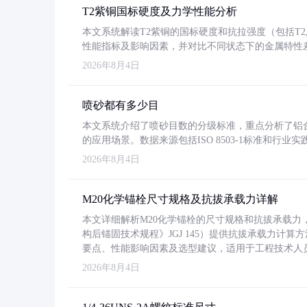
T2紫铜国标硬度及力学性能分析
本文系统解读T2紫铜的国标硬度和抗拉强度（包括T2及T2
性能指标及影响因素，并对比不同状态下的金属特性
2026年8月4日
喷砂都有多少目
本文系统介绍了喷砂目数的分级标准，重点分析了铝合金喷
的应用场景。数据来源包括ISO 8503-1标准和行
2026年8月4日
M20化学锚栓尺寸规格及抗拔承载力详解
本文详细解析M20化学锚栓的尺寸规格和抗拔承载
构后锚固技术规程》JGJ 145）提供抗拔承载力计算
要点、性能影响因素及选型建议，适用于工程技术人
2026年8月4日