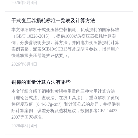
2026年8月4日
干式变压器损耗标准一览表及计算方法
本文详细解析干式变压器空载损耗、负载损耗的国家标准
（GB/T 10228-2015），提供1000kVA变压器损耗计算实
例，分步骤说明变损计算方法，并附电力变压器损耗计算
实例表格，涵盖SCB10/SCB13等常见型号参数，指导用户
快速掌握变压器能效评估要点。
2026年8月4日
铜棒的重量计算方法有哪些
本文详细介绍了铜棒和黄铜棒重量的三种常用计算方法
（理论公式法、查表法、在线工具法），重点解析了黄铜
棒密度取值（8.4-8.7g/cm³）和计算公式的差异，并提供实
际计算案例、误差分析及选材建议，数据参考GB/T 4423-
2007等国家标准。
2026年8月4日