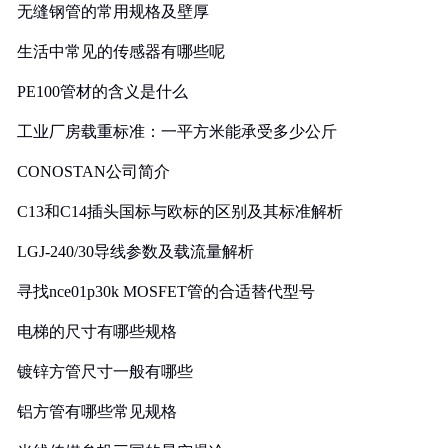
无缝钢管的常用规格及壁厚
生活中常见的传感器有哪些呢
PE100管材的含义是什么
工业厂房载重标准：一平方米能承受多少公斤
CONOSTAN公司简介
C13和C14插头国标与欧标的区别及其标准解析
LGJ-240/30导线参数及载流量解析
寻找nce01p30k MOSFET管的合适替代型号
电梯的尺寸有哪些规格
镀锌方管尺寸一般有哪些
铝方管有哪些常见规格