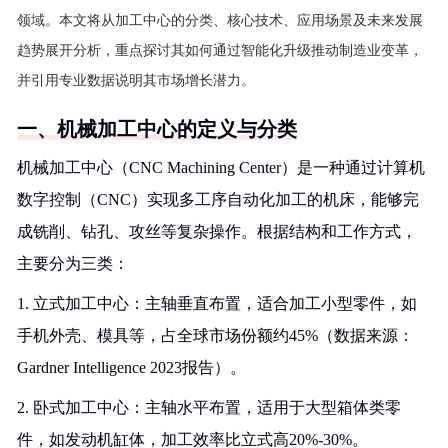
领域。本文将从加工中心的分类、核心技术、应用场景及未来发展
趋势展开分析，重点探讨其如何通过智能化升级推动制造业变革，
并引用专业数据说明其市场增长潜力。
一、机械加工中心的定义与分类
机械加工中心（CNC Machining Center）是一种通过计算机
数字控制（CNC）实现多工序自动化加工的机床，能够完
成铣削、钻孔、攻丝等复杂操作。根据结构和工作方式，
主要分为三类：
1. 立式加工中心：主轴垂直布置，适合加工小型零件，如
手机外壳、模具等，占全球市场份额约45%（数据来源：
Gardner Intelligence 2023报告）。
2. 卧式加工中心：主轴水平布置，适用于大型箱体类零
件，如发动机缸体，加工效率比立式高20%-30%。