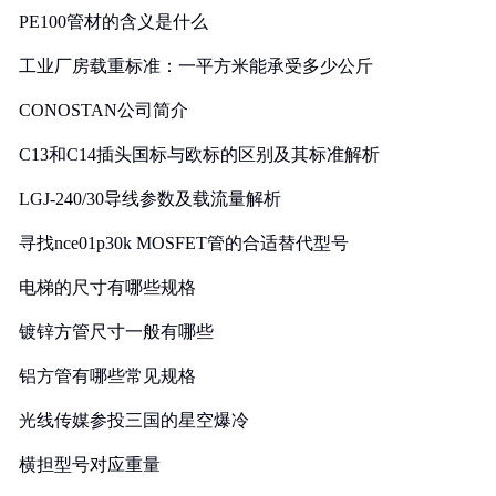
PE100管材的含义是什么
工业厂房载重标准：一平方米能承受多少公斤
CONOSTAN公司简介
C13和C14插头国标与欧标的区别及其标准解析
LGJ-240/30导线参数及载流量解析
寻找nce01p30k MOSFET管的合适替代型号
电梯的尺寸有哪些规格
镀锌方管尺寸一般有哪些
铝方管有哪些常见规格
光线传媒参投三国的星空爆冷
横担型号对应重量