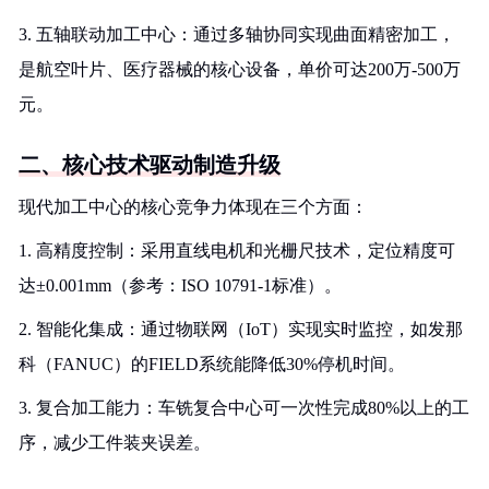
3. 五轴联动加工中心：通过多轴协同实现曲面精密加工，
是航空叶片、医疗器械的核心设备，单价可达200万-500万
元。
二、核心技术驱动制造升级
现代加工中心的核心竞争力体现在三个方面：
1. 高精度控制：采用直线电机和光栅尺技术，定位精度可
达±0.001mm（参考：ISO 10791-1标准）。
2. 智能化集成：通过物联网（IoT）实现实时监控，如发那
科（FANUC）的FIELD系统能降低30%停机时间。
3. 复合加工能力：车铣复合中心可一次性完成80%以上的工
序，减少工件装夹误差。