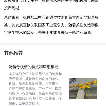
3. 模块化设计：用户可根据需求快速更换功能模块，缩短
投产周期。
总结来看，机械加工中心正通过技术创新重新定义制造标
准，其发展直接关联国家工业竞争力。随着柔性制造和数
字孪生技术的普及，未来十年或迎来新一轮产业革命。
其他推荐
浇筑母线槽的特点和应用领域
本文详细介绍了浇筑母线槽的特点和
应用领域。其特点包括良好的电气、
机械、防火和防护性能。在应用上，
广泛用于商业建筑、工业厂房、医院
和数据中心等场所，凭借自身优势满
足不同领域对电力供应的高要求，保
障电力系统稳定运行。