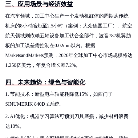
三、应用场景与经济效益
在汽车领域，加工中心生产一个发动机缸体的周期从传统
机床的8小时缩短至2.5小时（案例：大众德国工厂）。航空
航天领域则依赖五轴设备加工钛合金部件，波音787机翼肋
板的加工误差需控制在0.02mm以内。根据
MarketsandMarkets预测，2026年全球加工中心市场规模将达
1,250亿美元，年复合增长率7.2%。
四、未来趋势：绿色与智能化
1. 节能技术：新型电主轴能耗降低15%，如西门子
SINUMERIK 840D sl系统。
2. AI优化：机器学习算法可预测刀具磨损，减少材料浪费
达10%。