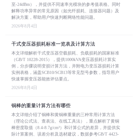
至-24dBm），并提供不同速率光模块的参考值表格。同时
解释功率异常的常见原因（如光纤损耗、连接器问题）及
解决方案，帮助用户快速判断网络性能问题。
2026年8月4日
干式变压器损耗标准一览表及计算方法
本文详细解析干式变压器空载损耗、负载损耗的国家标准
（GB/T 10228-2015），提供1000kVA变压器损耗计算实
例，分步骤说明变损计算方法，并附电力变压器损耗计算
实例表格，涵盖SCB10/SCB13等常见型号参数，指导用户
快速掌握变压器能效评估要点。
2026年8月4日
铜棒的重量计算方法有哪些
本文详细介绍了铜棒和黄铜棒重量的三种常用计算方法
（理论公式法、查表法、在线工具法），重点解析了黄铜
棒密度取值（8.4-8.7g/cm³）和计算公式的差异，并提供实
际计算案例、误差分析及选材建议，数据参考GB/T 4423-