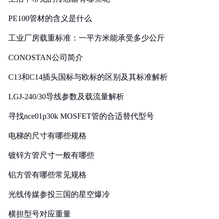
PE100管材的含义是什么
工业厂房载重标准：一平方米能承受多少公斤
CONOSTAN公司简介
C13和C14插头国标与欧标的区别及其标准解析
LGJ-240/30导线参数及载流量解析
寻找nce01p30k MOSFET管的合适替代型号
电梯的尺寸有哪些规格
镀锌方管尺寸一般有哪些
铝方管有哪些常见规格
光线传媒参投三国的星空爆冷
横担型号对应重量