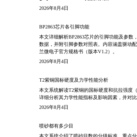
2026年8月4日
BP2863芯片各引脚功能
本文详细解析BP2863芯片的引脚功能及参
数据，并附引脚参数对照表。内容涵盖驱动配
兰微电子官方规格书（版本V1.2）。
2026年8月4日
T2紫铜国标硬度及力学性能分析
本文系统解读T2紫铜的国标硬度和抗拉强度（包括T2
详细分析其力学性能指标及影响因素，并对比
2026年8月4日
喷砂都有多少目
本文系统介绍了喷砂目数的分级标准，重点分析了铝