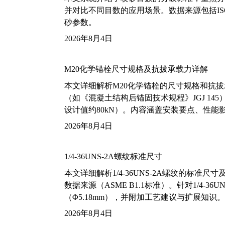
并对比不同目数的应用场景。数据来源包括ISO
砂参数。
2026年8月4日
M20化学锚栓尺寸规格及抗拔承载力详解
本文详细解析M20化学锚栓的尺寸规格和抗
（如《混凝土结构后锚固技术规程》JGJ 14
设计值约80kN）。内容涵盖安装要点、性
2026年8月4日
1/4-36UNS-2A螺纹标准尺寸
本文详细解析1/4-36UNS-2A螺纹的标
数据来源（ASME B1.1标准）。针对1/4
（Φ5.18mm），并附加工艺建议与扩展知识。
2026年8月4日