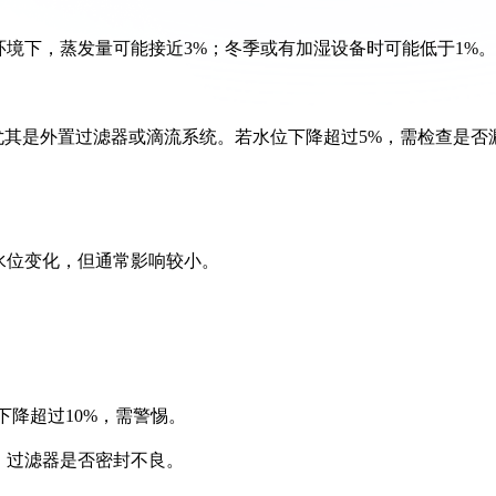
环境下，蒸发量可能接近3%；冬季或有加湿设备时可能低于1%。
），尤其是外置过滤器或滴流系统。若水位下降超过5%，需检查是否
水位变化，但通常影响较小。
下降超过10%，需警惕。
，过滤器是否密封不良。