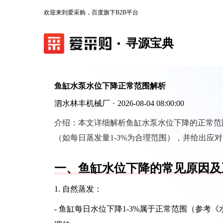
欢迎来到爱采购，百度旗下B2B平台
寻源宝典
鱼缸水泵水位下降正常范围解析
泗水林丰机械厂
·
2026-08-04 08:00:00
介绍：
本文详细解析鱼缸水泵水位下降的正常范
（如每日蒸发量1-3%为合理范围），并给出应
一、鱼缸水位下降的常见原因及
1. 自然蒸发：
- 鱼缸每日水位下降1-3%属于正常范围（参考