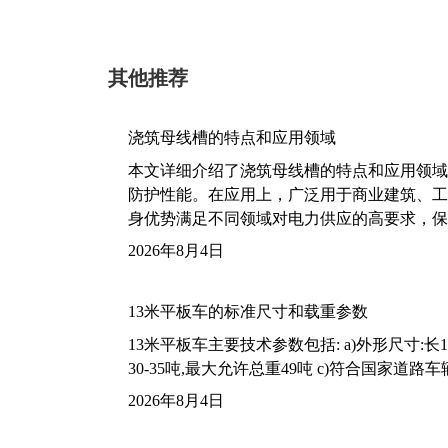
其他推荐
浇筑母线槽的特点和应用领域
本文详细介绍了浇筑母线槽的特点和应用领域
防护性能。在应用上，广泛用于商业建筑、工
身优势满足不同领域对电力供应的高要求，保
2026年8月4日
13米平板车的标准尺寸和载重参数
13米平板车主要技术参数包括: a)外形尺寸:长13m
30-35吨,最大允许总重49吨 c)符合国家道
2026年8月4日