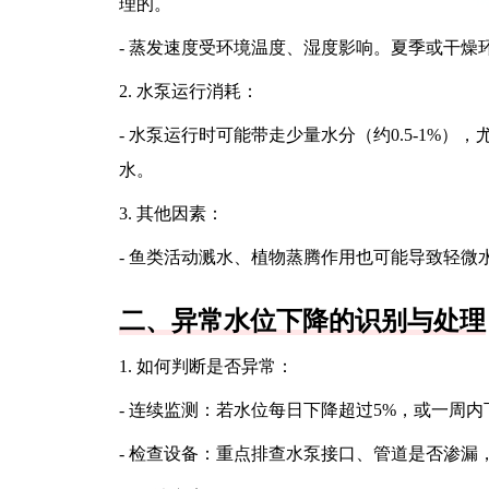
理的。
- 蒸发速度受环境温度、湿度影响。夏季或干燥
2. 水泵运行消耗：
- 水泵运行时可能带走少量水分（约0.5-1%
水。
3. 其他因素：
- 鱼类活动溅水、植物蒸腾作用也可能导致轻微
二、异常水位下降的识别与处理
1. 如何判断是否异常：
- 连续监测：若水位每日下降超过5%，或一周内
- 检查设备：重点排查水泵接口、管道是否渗漏