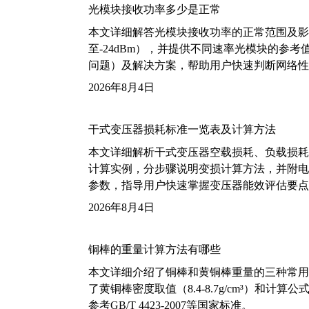
光模块接收功率多少是正常
本文详细解答光模块接收功率的正常范围及影
至-24dBm），并提供不同速率光模块的参
问题）及解决方案，帮助用户快速判断网络性
2026年8月4日
干式变压器损耗标准一览表及计算方法
本文详细解析干式变压器空载损耗、负载损耗的国家标
计算实例，分步骤说明变损计算方法，并附电力变
参数，指导用户快速掌握变压器能效评估要点
2026年8月4日
铜棒的重量计算方法有哪些
本文详细介绍了铜棒和黄铜棒重量的三种常用
了黄铜棒密度取值（8.4-8.7g/cm³）和
参考GB/T 4423-2007等国家标准。