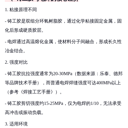
1. 粘接原理不同
- 铸工胶是双组分环氧树脂胶，通过化学粘接固定金属，固
化后形成硬质胶层。
- 电焊通过高温熔化金属，使材料分子间融合，形成长久性
冶金结合。
2. 强度对比
- 铸工胶抗拉强度通常为20-30MPa（数据来源：乐泰、德邦
等品牌技术手册），而普通电焊焊缝强度可达400MPa以上
（参考《焊接工艺手册》）。
- 铸工胶剪切强度约15-25MPa，仅为电焊的1/10，无法承受
高冲击或振动负载。
3. 适用环境