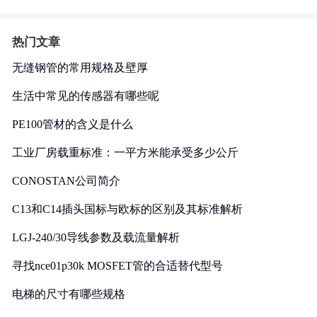
热门文章
无缝钢管的常用规格及壁厚
生活中常见的传感器有哪些呢
PE100管材的含义是什么
工业厂房载重标准：一平方米能承受多少公斤
CONOSTAN公司简介
C13和C14插头国标与欧标的区别及其标准解析
LGJ-240/30导线参数及载流量解析
寻找nce01p30k MOSFET管的合适替代型号
电梯的尺寸有哪些规格