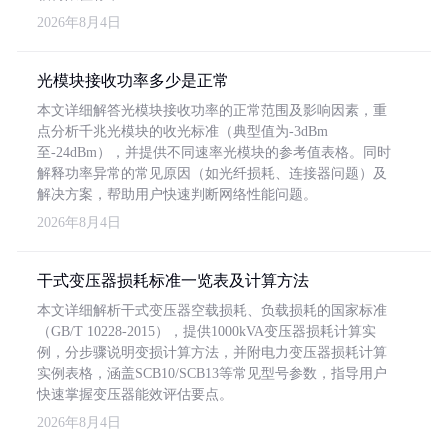
2026年8月4日
光模块接收功率多少是正常
本文详细解答光模块接收功率的正常范围及影响因素，重
点分析千兆光模块的收光标准（典型值为-3dBm
至-24dBm），并提供不同速率光模块的参考值表格。同时
解释功率异常的常见原因（如光纤损耗、连接器问题）及
解决方案，帮助用户快速判断网络性能问题。
2026年8月4日
干式变压器损耗标准一览表及计算方法
本文详细解析干式变压器空载损耗、负载损耗的国家标准
（GB/T 10228-2015），提供1000kVA变压器损耗计算实
例，分步骤说明变损计算方法，并附电力变压器损耗计算
实例表格，涵盖SCB10/SCB13等常见型号参数，指导用户
快速掌握变压器能效评估要点。
2026年8月4日