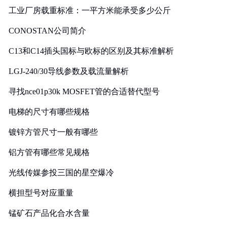
工业厂房载重标准：一平方米能承受多少公斤
CONOSTAN公司简介
C13和C14插头国标与欧标的区别及其标准解析
LGJ-240/30导线参数及载流量解析
寻找nce01p30k MOSFET管的合适替代型号
电梯的尺寸有哪些规格
镀锌方管尺寸一般有哪些
铝方管有哪些常见规格
光线传媒参投三国的星空爆冷
横担型号对应重量
锰矿石产品化合水含量