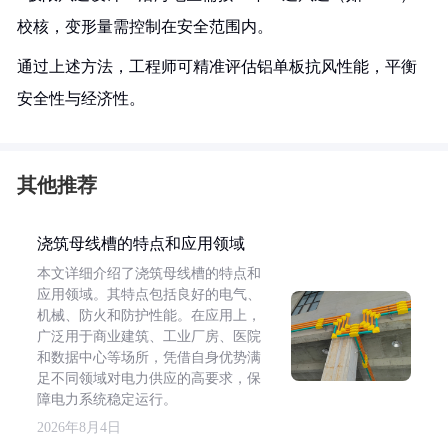
校核，变形量需控制在安全范围内。
通过上述方法，工程师可精准评估铝单板抗风性能，平衡
安全性与经济性。
其他推荐
浇筑母线槽的特点和应用领域
本文详细介绍了浇筑母线槽的特点和
应用领域。其特点包括良好的电气、
机械、防火和防护性能。在应用上，
广泛用于商业建筑、工业厂房、医院
和数据中心等场所，凭借自身优势满
足不同领域对电力供应的高要求，保
障电力系统稳定运行。
2026年8月4日