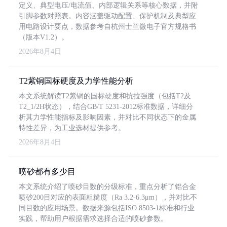
定义、典型电压/电流值、内部逻辑关系等核心数据，并附
引脚参数对照表。内容涵盖驱动配置、保护机制及典型应
用电路设计要点，数据参考自杭州士兰微电子官方规格书
（版本V1.2）。
2026年8月4日
T2紫铜国标硬度及力学性能分析
本文系统解读T2紫铜的国标硬度和抗拉强度（包括T2及
T2_1/2H状态），结合GB/T 5231-2012标准数据，详细分
析其力学性能指标及影响因素，并对比不同状态下的金属
特性差异，为工业选材提供参考。
2026年8月4日
喷砂都有多少目
本文系统介绍了喷砂目数的分级标准，重点分析了铝合金
喷砂200目对应的表面粗糙度（Ra 3.2-6.3μm），并对比不
同目数的应用场景。数据来源包括ISO 8503-1标准和行业
实践，帮助用户根据需求选择合适的喷砂参数。