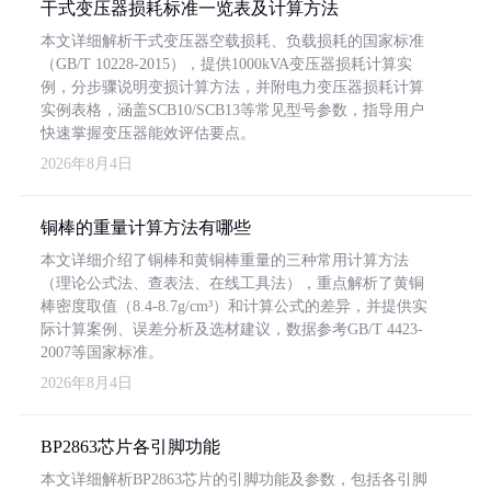
干式变压器损耗标准一览表及计算方法
本文详细解析干式变压器空载损耗、负载损耗的国家标准
（GB/T 10228-2015），提供1000kVA变压器损耗计算实
例，分步骤说明变损计算方法，并附电力变压器损耗计算
实例表格，涵盖SCB10/SCB13等常见型号参数，指导用户
快速掌握变压器能效评估要点。
2026年8月4日
铜棒的重量计算方法有哪些
本文详细介绍了铜棒和黄铜棒重量的三种常用计算方法
（理论公式法、查表法、在线工具法），重点解析了黄铜
棒密度取值（8.4-8.7g/cm³）和计算公式的差异，并提供实
际计算案例、误差分析及选材建议，数据参考GB/T 4423-
2007等国家标准。
2026年8月4日
BP2863芯片各引脚功能
本文详细解析BP2863芯片的引脚功能及参数，包括各引脚