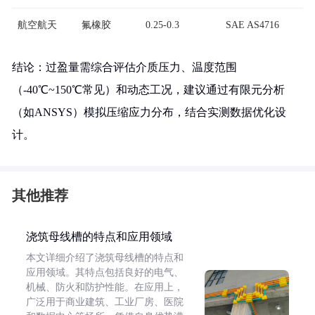
航空航天
氟橡胶
0.25-0.3
SAE AS4716
结论：过盈量需综合评估介质压力、温度范围
（-40℃~150℃常见）和动态工况，建议通过有限元分析
（如ANSYS）模拟压缩应力分布，结合实测数据优化设
计。
其他推荐
浇筑母线槽的特点和应用领域
本文详细介绍了浇筑母线槽的特点和
应用领域。其特点包括良好的电气、
机械、防火和防护性能。在应用上，
广泛用于商业建筑、工业厂房、医院