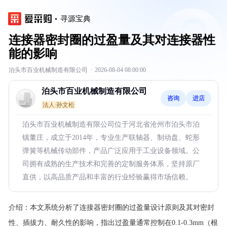
寻源宝典
连接器密封圈的过盈量及其对连接器性
能的影响
泊头市百业机械制造有限公司
·
2026-08-04 08:00:00
泊头市百业机械制造有限公司
咨询
进店
法人:孙文松
泊头市百业机械制造有限公司位于河北省沧州市泊头市泊
镇董庄，成立于2014年，专业生产联轴器、制动盘、蛇形
弹簧等机械传动部件，产品广泛应用于工业设备领域。公
司拥有成熟的生产技术和完善的定制服务体系，坚持原厂
直供，以高品质产品和丰富的行业经验赢得市场信赖。
介绍：
本文系统分析了连接器密封圈的过盈量设计原则及其对密封
性、插拔力、耐久性的影响，指出过盈量通常控制在0.1-0.3mm（根