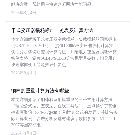
解决方案，帮助用户快速判断网络性能问题。
2026年8月4日
干式变压器损耗标准一览表及计算方法
本文详细解析干式变压器空载损耗、负载损耗的国家标准
（GB/T 10228-2015），提供1000kVA变压器损耗计算实
例，分步骤说明变损计算方法，并附电力变压器损耗计算
实例表格，涵盖SCB10/SCB13等常见型号参数，指导用户
快速掌握变压器能效评估要点。
2026年8月4日
铜棒的重量计算方法有哪些
本文详细介绍了铜棒和黄铜棒重量的三种常用计算方法
（理论公式法、查表法、在线工具法），重点解析了黄铜
棒密度取值（8.4-8.7g/cm³）和计算公式的差异，并提供实
际计算案例、误差分析及选材建议，数据参考GB/T 4423-
2007等国家标准。
2026年8月4日