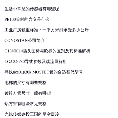
生活中常见的传感器有哪些呢
PE100管材的含义是什么
工业厂房载重标准：一平方米能承受多少公斤
CONOSTAN公司简介
C13和C14插头国标与欧标的区别及其标准解析
LGJ-240/30导线参数及载流量解析
寻找nce01p30k MOSFET管的合适替代型号
电梯的尺寸有哪些规格
镀锌方管尺寸一般有哪些
铝方管有哪些常见规格
光线传媒参投三国的星空爆冷