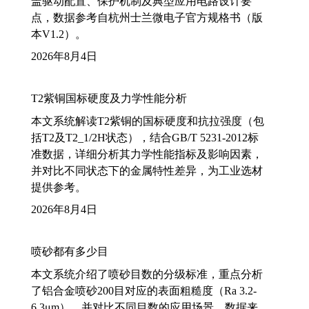
盖驱动配置、保护机制及典型应用电路设计要
点，数据参考自杭州士兰微电子官方规格书（版
本V1.2）。
2026年8月4日
T2紫铜国标硬度及力学性能分析
本文系统解读T2紫铜的国标硬度和抗拉强度（包
括T2及T2_1/2H状态），结合GB/T 5231-2012标
准数据，详细分析其力学性能指标及影响因素，
并对比不同状态下的金属特性差异，为工业选材
提供参考。
2026年8月4日
喷砂都有多少目
本文系统介绍了喷砂目数的分级标准，重点分析
了铝合金喷砂200目对应的表面粗糙度（Ra 3.2-
6.3μm），并对比不同目数的应用场景。数据来