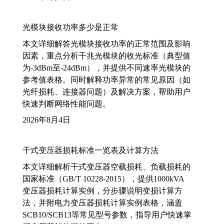
光模块接收功率多少是正常
本文详细解答光模块接收功率的正常范围及影响
因素，重点分析千兆光模块的收光标准（典型值
为-3dBm至-24dBm），并提供不同速率光模块的
参考值表格。同时解释功率异常的常见原因（如
光纤损耗、连接器问题）及解决方案，帮助用户
快速判断网络性能问题。
2026年8月4日
干式变压器损耗标准一览表及计算方法
本文详细解析干式变压器空载损耗、负载损耗的
国家标准（GB/T 10228-2015），提供1000kVA
变压器损耗计算实例，分步骤说明变损计算方
法，并附电力变压器损耗计算实例表格，涵盖
SCB10/SCB13等常见型号参数，指导用户快速掌