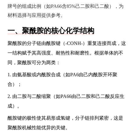
牌号的组成比例（如PA66含85%己二胺和己二酸），为
材料选择与应用提供参考。
一、聚酰胺的核心化学结构
聚酰胺的分子链由酰胺键（-CONH-）重复连接而成，这
一结构赋予其高强度、耐热性和耐磨性。根据单体的不
同，聚酰胺可分为两类：
1. 由氨基酸或内酰胺合成（如PA6由己内酰胺开环聚
合）；
2. 由二胺与二酸缩聚（如PA66由己二胺和己二酸反应生
成）。
酰胺键的极性使其易形成氢键，分子链排列紧密，这是
聚酰胺机械性能优异的关键。