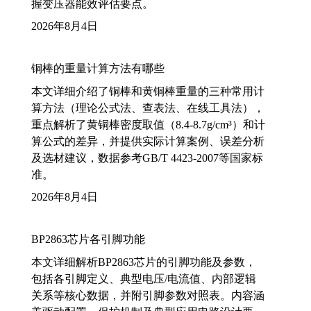
握变压器能效评估要点。
2026年8月4日
铜棒的重量计算方法有哪些
本文详细介绍了铜棒和黄铜棒重量的三种常用计
算方法（理论公式法、查表法、在线工具法），
重点解析了黄铜棒密度取值（8.4-8.7g/cm³）和计
算公式的差异，并提供实际计算案例、误差分析
及选材建议，数据参考GB/T 4423-2007等国家标
准。
2026年8月4日
BP2863芯片各引脚功能
本文详细解析BP2863芯片的引脚功能及参数，
包括各引脚定义、典型电压/电流值、内部逻辑
关系等核心数据，并附引脚参数对照表。内容涵