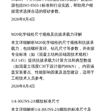
源包括ISO 8503-1标准和行业实践，帮助用户根
据需求选择合适的喷砂参数。
2026年8月4日
M20化学锚栓尺寸规格及抗拔承载力详解
本文详细解析M20化学锚栓的尺寸规格和抗拔承
载力，包括螺杆直径、钻孔尺寸等参数，并依据
专业标准（如《混凝土结构后锚固技术规程》
JGJ 145）提供抗拔承载力计算方法和典型数值
（如混凝土强度C30下设计值约80kN）。内容涵
盖安装要点、性能影响因素及选型建议，适用于
工程技术人员参考。
2026年8月4日
1/4-36UNS-2A螺纹标准尺寸
本文详细解析1/4-36UNS-2A螺纹的标准尺寸及