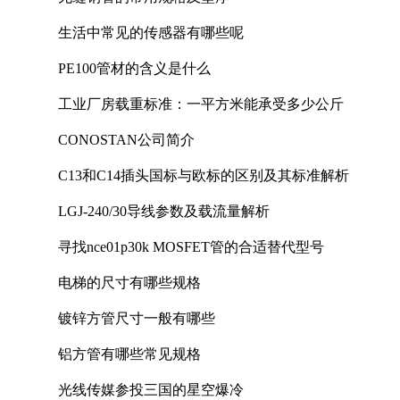
生活中常见的传感器有哪些呢
PE100管材的含义是什么
工业厂房载重标准：一平方米能承受多少公斤
CONOSTAN公司简介
C13和C14插头国标与欧标的区别及其标准解析
LGJ-240/30导线参数及载流量解析
寻找nce01p30k MOSFET管的合适替代型号
电梯的尺寸有哪些规格
镀锌方管尺寸一般有哪些
铝方管有哪些常见规格
光线传媒参投三国的星空爆冷