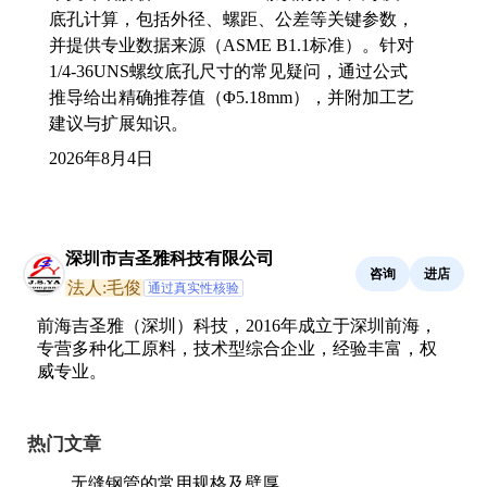
底孔计算，包括外径、螺距、公差等关键参数，
并提供专业数据来源（ASME B1.1标准）。针对
1/4-36UNS螺纹底孔尺寸的常见疑问，通过公式
推导给出精确推荐值（Φ5.18mm），并附加工艺
建议与扩展知识。
2026年8月4日
深圳市吉圣雅科技有限公司
咨询
进店
法人:毛俊
通过真实性核验
前海吉圣雅（深圳）科技，2016年成立于深圳前海，
专营多种化工原料，技术型综合企业，经验丰富，权
威专业。
热门文章
无缝钢管的常用规格及壁厚