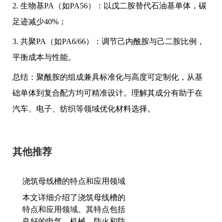
2. 生物基PA（如PA56）：以戊二胺替代石油基单体，碳
足迹减少40%；
3. 共聚PA（如PA6/66）：调节己内酰胺与己二胺比例，
平衡成本与性能。
总结：聚酰胺的组成兼具标准化与高度可定制化，从基
础单体到复合配方均可精准设计。理解其成分有助于在
汽车、电子、纺织等领域优化材料选择。
其他推荐
浇筑母线槽的特点和应用领域
本文详细介绍了浇筑母线槽的
特点和应用领域。其特点包括
良好的电气、机械、防火和防