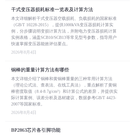
干式变压器损耗标准一览表及计算方法
本文详细解析干式变压器空载损耗、负载损耗的国家标准
（GB/T 10228-2015），提供1000kVA变压器损耗计算实
例，分步骤说明变损计算方法，并附电力变压器损耗计算
实例表格，涵盖SCB10/SCB13等常见型号参数，指导用户
快速掌握变压器能效评估要点。
2026年8月4日
铜棒的重量计算方法有哪些
本文详细介绍了铜棒和黄铜棒重量的三种常用计算方法
（理论公式法、查表法、在线工具法），重点解析了黄铜
棒密度取值（8.4-8.7g/cm³）和计算公式的差异，并提供实
际计算案例、误差分析及选材建议，数据参考GB/T 4423-
2007等国家标准。
2026年8月4日
BP2863芯片各引脚功能