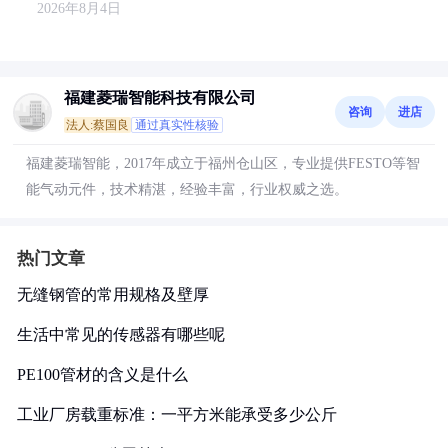
2026年8月4日
福建菱瑞智能科技有限公司
咨询
进店
法人:蔡国良
通过真实性核验
福建菱瑞智能，2017年成立于福州仓山区，专业提供FESTO等智
能气动元件，技术精湛，经验丰富，行业权威之选。
热门文章
无缝钢管的常用规格及壁厚
生活中常见的传感器有哪些呢
PE100管材的含义是什么
工业厂房载重标准：一平方米能承受多少公斤