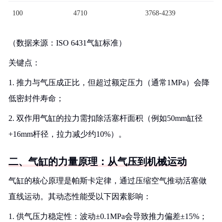
100
4710
3768-4239
（数据来源：ISO 6431气缸标准）
关键点：
1. 推力与气压成正比，但超过额定压力（通常1MPa）会降
低密封件寿命；
2. 双作用气缸的拉力需扣除活塞杆面积（例如50mm缸径
+16mm杆径，拉力减少约10%）。
二、气缸的力量原理：从气压到机械运动
气缸的核心原理是帕斯卡定律，通过压缩空气推动活塞做
直线运动。其动态性能受以下因素影响：
1. 供气压力稳定性：波动±0.1MPa会导致推力偏差±15%；