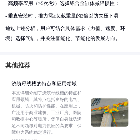
- 高频率应用（>5次/秒）选择铝合金缸体减轻惯性；
- 垂直安装时，推力需≥负载重量的2倍以防失压下滑。
通过上述分析，用户可结合具体需求（力值、速度、环
境）选择气缸，并关注智能化、节能化的发展方向。
其他推荐
浇筑母线槽的特点和应用领域
本文详细介绍了浇筑母线槽的特点和
应用领域。其特点包括良好的电气、
机械、防火和防护性能。在应用上，
广泛用于商业建筑、工业厂房、医院
和数据中心等场所，凭借自身优势满
足不同领域对电力供应的高要求，保
障电力系统稳定运行。