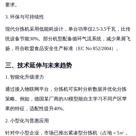
要求。
3. 环保与可持续性
现代分拣机采用低能耗设计，单台功率仅2.5-3.5千瓦，比传
统设备节能30%。部分机型配备循环气流系统，减少果屑飞
扬，符合欧盟食品安全生产标准（EC No 852/2004）。
三、技术延伸与未来趋势
1. 智能化升级潜力
通过接入物联网平台，分拣机可实时分析数据并优化分拣
策略。例如，德国某厂商的AI模型能自主学习不同产区苹
果的特征，适配性提升40%。
2. 小型化与普惠应用
针对中小型企业，市场已推出紧凑型分拣机（占地＜5㎡，