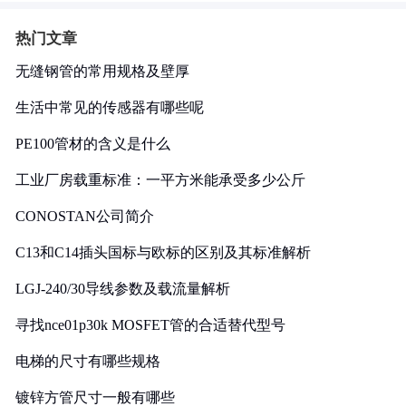
热门文章
无缝钢管的常用规格及壁厚
生活中常见的传感器有哪些呢
PE100管材的含义是什么
工业厂房载重标准：一平方米能承受多少公斤
CONOSTAN公司简介
C13和C14插头国标与欧标的区别及其标准解析
LGJ-240/30导线参数及载流量解析
寻找nce01p30k MOSFET管的合适替代型号
电梯的尺寸有哪些规格
镀锌方管尺寸一般有哪些