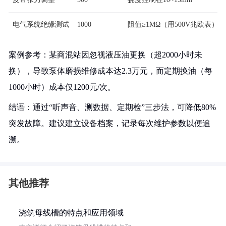
电气系统绝缘测试
1000
阻值≥1MΩ（用500V兆欧表）
案例参考：某商混站因忽视液压油更换（超2000小时未
换），导致泵体磨损维修成本达2.3万元，而定期换油（每
1000小时）成本仅1200元/次。
结语：通过“听声音、测数据、定期检”三步法，可降低80%
突发故障。建议建立设备档案，记录每次维护参数以便追
溯。
其他推荐
浇筑母线槽的特点和应用领域