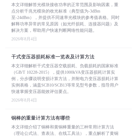
本文详细解答光模块接收功率的正常范围及影响因素，重
点分析千兆光模块的收光标准（典型值为-3dBm
至-24dBm），并提供不同速率光模块的参考值表格。同时
解释功率异常的常见原因（如光纤损耗、连接器问题）及
解决方案，帮助用户快速判断网络性能问题。
2026年8月4日
干式变压器损耗标准一览表及计算方法
本文详细解析干式变压器空载损耗、负载损耗的国家标准
（GB/T 10228-2015），提供1000kVA变压器损耗计算实
例，分步骤说明变损计算方法，并附电力变压器损耗计算
实例表格，涵盖SCB10/SCB13等常见型号参数，指导用户
快速掌握变压器能效评估要点。
2026年8月4日
铜棒的重量计算方法有哪些
本文详细介绍了铜棒和黄铜棒重量的三种常用计算方法
（理论公式法、查表法、在线工具法），重点解析了黄铜