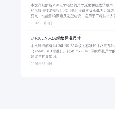
本文详细解析M20化学锚栓的尺寸规格和抗拔承载
构后锚固技术规程》JGJ 145）提供抗拔承载力计算
要点、性能影响因素及选型建议，适用于工程技术人
2026年8月4日
1/4-36UNS-2A螺纹标准尺寸
本文详细解析1/4-36UNS-2A螺纹的标准尺寸及
（ASME B1.1标准）。针对1/4-36UNS螺纹底
建议与扩展知识。
2026年8月4日