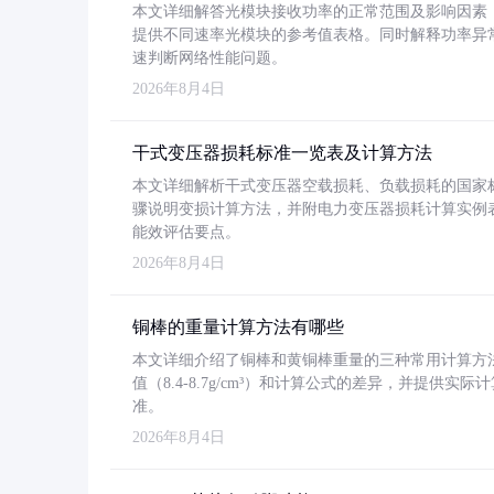
本文详细解答光模块接收功率的正常范围及影响因素，重
提供不同速率光模块的参考值表格。同时解释功率异
速判断网络性能问题。
2026年8月4日
干式变压器损耗标准一览表及计算方法
本文详细解析干式变压器空载损耗、负载损耗的国家标准（GB
骤说明变损计算方法，并附电力变压器损耗计算实例表格
能效评估要点。
2026年8月4日
铜棒的重量计算方法有哪些
本文详细介绍了铜棒和黄铜棒重量的三种常用计算方
值（8.4-8.7g/cm³）和计算公式的差异，并提供实际
准。
2026年8月4日