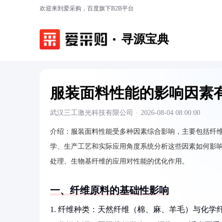
欢迎来到爱采购，百度旗下B2B平台
寻源宝典
服装面料性能的影响因素
武汉三工激光科技有限公司
·
2026-08-04 08:00:00
介绍：
服装面料性能受多种因素综合影响，主要包括纤
学、生产工艺和实际应用角度系统分析这些因素如何影
处理、生物基纤维的应用对性能的优化作用。
一、纤维原料的基础性影响
1. 纤维种类：天然纤维（棉、麻、羊毛）与化学