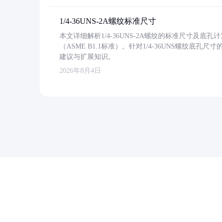
1/4-36UNS-2A螺纹标准尺寸
本文详细解析1/4-36UNS-2A螺纹的标准尺寸及
（ASME B1.1标准）。针对1/4-36UNS螺纹底
建议与扩展知识。
2026年8月4日