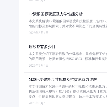
2026年8月4日
T2紫铜国标硬度及力学性能分析
本文系统解读T2紫铜的国标硬度和抗拉强度（包括T2及T2
性能指标及影响因素，并对比不同状态下的金属特性
2026年8月4日
喷砂都有多少目
本文系统介绍了喷砂目数的分级标准，重点分析了铝合金喷
的应用场景。数据来源包括ISO 8503-1标准和行
2026年8月4日
M20化学锚栓尺寸规格及抗拔承载力详解
本文详细解析M20化学锚栓的尺寸规格和抗拔承载
构后锚固技术规程》JGJ 145）提供抗拔承载力计算
要点、性能影响因素及选型建议，适用于工程技术人
2026年8月4日