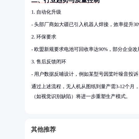
二、行业趋势与质量控制
1. 自动化升级
- 头部厂商如大疆已引入机器人焊接，效率提升30
2. 环保要求
- 欧盟新规要求电池可回收率达90%，部分企业
3. 售后反馈闭环
- 用户数据反哺设计，例如某型号因桨叶噪音投诉
通过上述流程，无人机从图纸到量产需3-12个月
（如视觉识别缺陷）将进一步重塑生产模式。
其他推荐