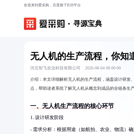
欢迎来到爱采购，百度旗下B2B平台
寻源宝典
无人机的生产流程，你知
河北智飞农业科技有限公司
·
2026-08-04 08:00:00
介绍：
本文详细解析无人机的生产流程，涵盖设计研发
点，帮助读者系统了解无人机从概念到成品的全链条生
一、无人机生产流程的核心环节
1. 设计研发阶段
- 需求分析：根据用途（如航拍、农业、物流）确定