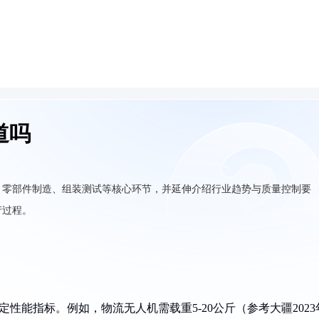
道吗
、零部件制造、组装测试等核心环节，并延伸介绍行业趋势与质量控制要
产过程。
性能指标。例如，物流无人机需载重5-20公斤（参考大疆2023