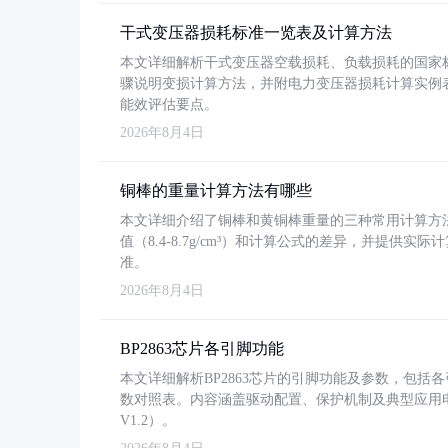
干式变压器损耗标准一览表及计算方法
本文详细解析干式变压器空载损耗、负载损耗的国家标准（GB
骤说明变损计算方法，并附电力变压器损耗计算实例表格
能效评估要点。
2026年8月4日
铜棒的重量计算方法有哪些
本文详细介绍了铜棒和黄铜棒重量的三种常用计算方
值（8.4-8.7g/cm³）和计算公式的差异，并提供实际
准。
2026年8月4日
BP2863芯片各引脚功能
本文详细解析BP2863芯片的引脚功能及参数，包
数对照表。内容涵盖驱动配置、保护机制及典型应用
V1.2）。