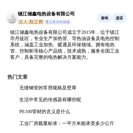
镇江储鑫电热设备有限公司
咨询
进店
法人:殷正辉
通过真实性核验
镇江储鑫电热设备有限公司成立于2015年，位于镇江
市丹徒区，专业生产加热管、导热油设备及电热控制
系统，涵盖工业加热、暖通及环保领域。拥有电热
管、控制柜等核心产品线，技术成熟，服务全国工业
客户，具备完整的电热解决方案能力。
热门文章
无缝钢管的常用规格及壁厚
生活中常见的传感器有哪些呢
PE100管材的含义是什么
工业厂房载重标准：一平方米能承受多少公斤