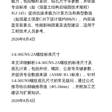
载力，包括螺杆直径、钻孔尺寸等参数，并依据
专业标准（如《混凝土结构后锚固技术规程》
JGJ 145）提供抗拔承载力计算方法和典型数值
（如混凝土强度C30下设计值约80kN）。内容涵
盖安装要点、性能影响因素及选型建议，适用于
工程技术人员参考。
2026年8月4日
1/4-36UNS-2A螺纹标准尺寸
本文详细解析1/4-36UNS-2A螺纹的标准尺寸及
底孔计算，包括外径、螺距、公差等关键参数，
并提供专业数据来源（ASME B1.1标准）。针对
1/4-36UNS螺纹底孔尺寸的常见疑问，通过公式
推导给出精确推荐值（Φ5.18mm），并附加工艺
建议与扩展知识。
2026年8月4日