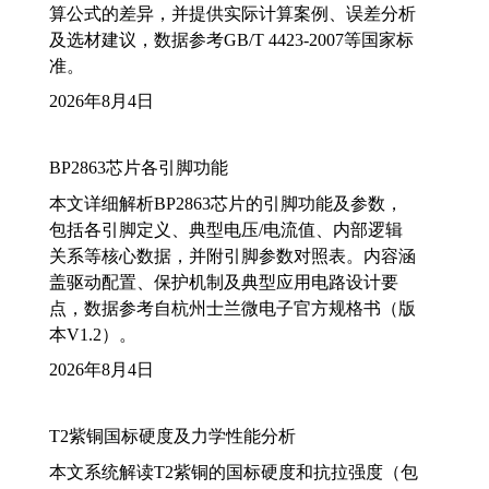
算公式的差异，并提供实际计算案例、误差分析
及选材建议，数据参考GB/T 4423-2007等国家标
准。
2026年8月4日
BP2863芯片各引脚功能
本文详细解析BP2863芯片的引脚功能及参数，
包括各引脚定义、典型电压/电流值、内部逻辑
关系等核心数据，并附引脚参数对照表。内容涵
盖驱动配置、保护机制及典型应用电路设计要
点，数据参考自杭州士兰微电子官方规格书（版
本V1.2）。
2026年8月4日
T2紫铜国标硬度及力学性能分析
本文系统解读T2紫铜的国标硬度和抗拉强度（包