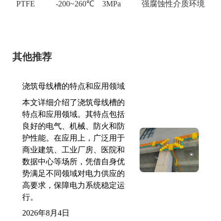
PTFE
-200~260℃
3MPa
强腐蚀性介质环境
其他推荐
浇筑母线槽的特点和应用领域
本文详细介绍了浇筑母线槽的
特点和应用领域。其特点包括
良好的电气、机械、防火和防
护性能。在应用上，广泛用于
商业建筑、工业厂房、医院和
数据中心等场所，凭借自身优
势满足不同领域对电力供应的
高要求，保障电力系统稳定运
行。
2026年8月4日