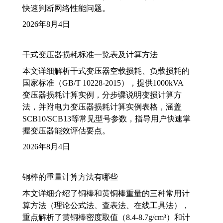
快速判断网络性能问题。
2026年8月4日
干式变压器损耗标准一览表及计算方法
本文详细解析干式变压器空载损耗、负载损耗的
国家标准（GB/T 10228-2015），提供1000kVA
变压器损耗计算实例，分步骤说明变损计算方
法，并附电力变压器损耗计算实例表格，涵盖
SCB10/SCB13等常见型号参数，指导用户快速掌
握变压器能效评估要点。
2026年8月4日
铜棒的重量计算方法有哪些
本文详细介绍了铜棒和黄铜棒重量的三种常用计
算方法（理论公式法、查表法、在线工具法），
重点解析了黄铜棒密度取值（8.4-8.7g/cm³）和计