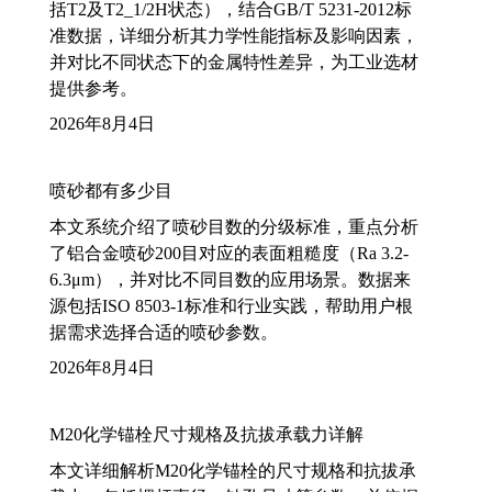
括T2及T2_1/2H状态），结合GB/T 5231-2012标
准数据，详细分析其力学性能指标及影响因素，
并对比不同状态下的金属特性差异，为工业选材
提供参考。
2026年8月4日
喷砂都有多少目
本文系统介绍了喷砂目数的分级标准，重点分析
了铝合金喷砂200目对应的表面粗糙度（Ra 3.2-
6.3μm），并对比不同目数的应用场景。数据来
源包括ISO 8503-1标准和行业实践，帮助用户根
据需求选择合适的喷砂参数。
2026年8月4日
M20化学锚栓尺寸规格及抗拔承载力详解
本文详细解析M20化学锚栓的尺寸规格和抗拔承