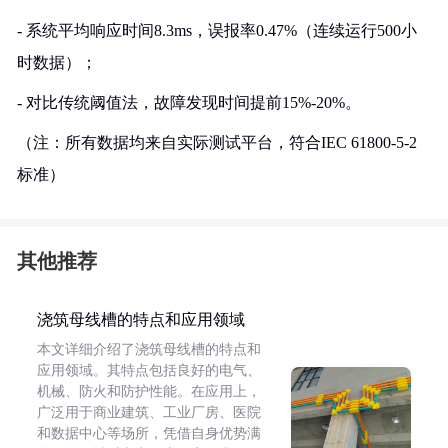
- 系统平均响应时间8.3ms，误报率0.47%（连续运行500小
时数据）；
- 对比传统阈值法，故障发现时间提前15%-20%。
（注：所有数据均来自实际测试平台，符合IEC 61800-5-2
标准）
其他推荐
浇筑母线槽的特点和应用领域
本文详细介绍了浇筑母线槽的特点和
应用领域。其特点包括良好的电气、
机械、防火和防护性能。在应用上，
广泛用于商业建筑、工业厂房、医院
和数据中心等场所，凭借自身优势满