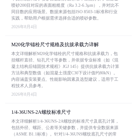
喷砂200目对应的表面粗糙度（Ra 3.2-6.3μm），并对比不
同目数的应用场景。数据来源包括ISO 8503-1标准和行业
实践，帮助用户根据需求选择合适的喷砂参数。
2026年8月4日
M20化学锚栓尺寸规格及抗拔承载力详解
本文详细解析M20化学锚栓的尺寸规格和抗拔承载力，包
括螺杆直径、钻孔尺寸等参数，并依据专业标准（如《混
凝土结构后锚固技术规程》JGJ 145）提供抗拔承载力计算
方法和典型数值（如混凝土强度C30下设计值约80kN）。
内容涵盖安装要点、性能影响因素及选型建议，适用于工
程技术人员参考。
2026年8月4日
1/4-36UNS-2A螺纹标准尺寸
本文详细解析1/4-36UNS-2A螺纹的标准尺寸及底孔计算，
包括外径、螺距、公差等关键参数，并提供专业数据来源
（ASME B1.1标准）。针对1/4-36UNS螺纹底孔尺寸的常