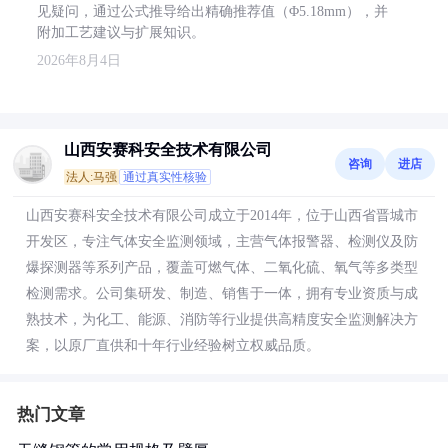
见疑问，通过公式推导给出精确推荐值（Φ5.18mm），并
附加工艺建议与扩展知识。
2026年8月4日
山西安赛科安全技术有限公司
咨询
进店
法人:马强
通过真实性核验
山西安赛科安全技术有限公司成立于2014年，位于山西省晋城市
开发区，专注气体安全监测领域，主营气体报警器、检测仪及防
爆探测器等系列产品，覆盖可燃气体、二氧化硫、氧气等多类型
检测需求。公司集研发、制造、销售于一体，拥有专业资质与成
熟技术，为化工、能源、消防等行业提供高精度安全监测解决方
案，以原厂直供和十年行业经验树立权威品质。
热门文章