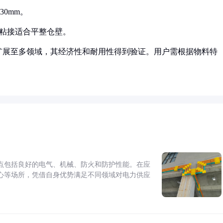
30mm。
，粘接适合平整仓壁。
扩展至多领域，其经济性和耐用性得到验证。用户需根据物料特
点包括良好的电气、机械、防火和防护性能。在应
心等场所，凭借自身优势满足不同领域对电力供应