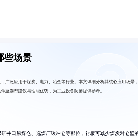
哪些场景
性，广泛应用于煤炭、电力、冶金等行业。本文详细分析其核心应用场景
延伸至选型建议与性能优势，为工业设备防磨提供参考。
煤矿井口原煤仓、选煤厂缓冲仓等部位，衬板可减少煤炭对仓壁