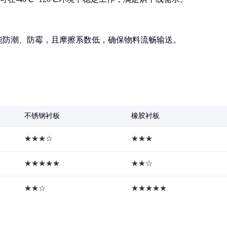
能防潮、防霉，且摩擦系数低，确保物料流畅输送。
不锈钢衬板
橡胶衬板
★★★☆
★★★
★★★★★
★★☆
★★☆
★★★★★