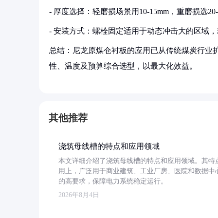
- 厚度选择：轻磨损场景用10-15mm，重磨损选20-
- 安装方式：螺栓固定适用于动态冲击大的区域
总结：尼龙原煤仓衬板的应用已从传统煤炭行业
性、温度及预算综合选型，以最大化效益。
其他推荐
浇筑母线槽的特点和应用领域
本文详细介绍了浇筑母线槽的特点和应用领域。其特
用上，广泛用于商业建筑、工业厂房、医院和数据中
的高要求，保障电力系统稳定运行。
2026年8月4日