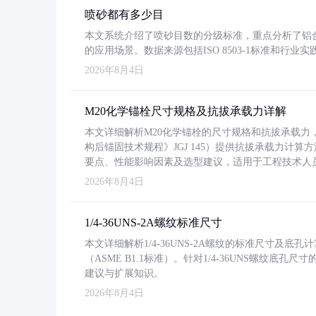
喷砂都有多少目
本文系统介绍了喷砂目数的分级标准，重点分析了铝合金喷
的应用场景。数据来源包括ISO 8503-1标准和行
2026年8月4日
M20化学锚栓尺寸规格及抗拔承载力详解
本文详细解析M20化学锚栓的尺寸规格和抗拔承载
构后锚固技术规程》JGJ 145）提供抗拔承载力计算
要点、性能影响因素及选型建议，适用于工程技术人
2026年8月4日
1/4-36UNS-2A螺纹标准尺寸
本文详细解析1/4-36UNS-2A螺纹的标准尺寸及
（ASME B1.1标准）。针对1/4-36UNS螺纹底
建议与扩展知识。
2026年8月4日