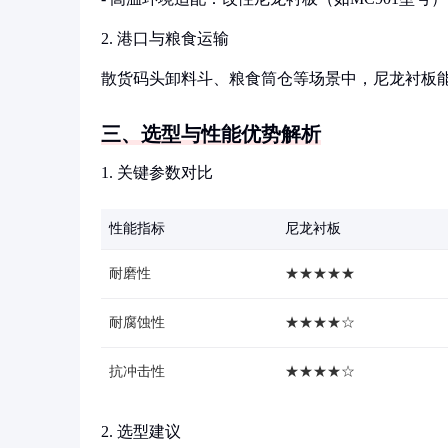
2. 港口与粮食运输
散货码头卸料斗、粮食筒仓等场景中，尼龙衬板
三、选型与性能优势解析
1. 关键参数对比
性能指标
尼龙衬板
耐磨性
★★★★★
耐腐蚀性
★★★★☆
抗冲击性
★★★★☆
2. 选型建议