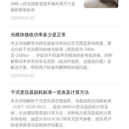
49吨 c)符合国家道路车辆外廓尺寸及
轴荷限值标准
2026年8月4日
光模块接收功率多少是正常
本文详细解答光模块接收功率的正常范围及影响因素，重
点分析千兆光模块的收光标准（典型值为-3dBm
至-24dBm），并提供不同速率光模块的参考值表格。同时
解释功率异常的常见原因（如光纤损耗、连接器问题）及
解决方案，帮助用户快速判断网络性能问题。
2026年8月4日
干式变压器损耗标准一览表及计算方法
本文详细解析干式变压器空载损耗、负载损耗的国家标准
（GB/T 10228-2015），提供1000kVA变压器损耗计算实
例，分步骤说明变损计算方法，并附电力变压器损耗计算
实例表格，涵盖SCB10/SCB13等常见型号参数，指导用户
快速掌握变压器能效评估要点。