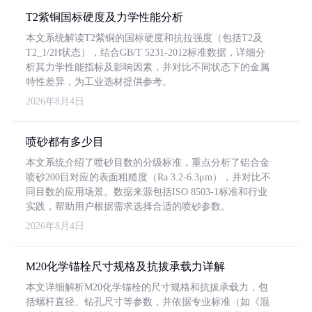
T2紫铜国标硬度及力学性能分析
本文系统解读T2紫铜的国标硬度和抗拉强度（包括T2及
T2_1/2H状态），结合GB/T 5231-2012标准数据，详细分
析其力学性能指标及影响因素，并对比不同状态下的金属
特性差异，为工业选材提供参考。
2026年8月4日
喷砂都有多少目
本文系统介绍了喷砂目数的分级标准，重点分析了铝合金
喷砂200目对应的表面粗糙度（Ra 3.2-6.3μm），并对比不
同目数的应用场景。数据来源包括ISO 8503-1标准和行业
实践，帮助用户根据需求选择合适的喷砂参数。
2026年8月4日
M20化学锚栓尺寸规格及抗拔承载力详解
本文详细解析M20化学锚栓的尺寸规格和抗拔承载力，包
括螺杆直径、钻孔尺寸等参数，并依据专业标准（如《混