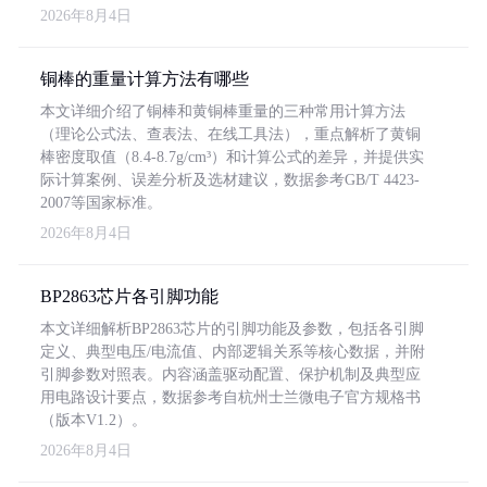
2026年8月4日
铜棒的重量计算方法有哪些
本文详细介绍了铜棒和黄铜棒重量的三种常用计算方法
（理论公式法、查表法、在线工具法），重点解析了黄铜
棒密度取值（8.4-8.7g/cm³）和计算公式的差异，并提供实
际计算案例、误差分析及选材建议，数据参考GB/T 4423-
2007等国家标准。
2026年8月4日
BP2863芯片各引脚功能
本文详细解析BP2863芯片的引脚功能及参数，包括各引脚
定义、典型电压/电流值、内部逻辑关系等核心数据，并附
引脚参数对照表。内容涵盖驱动配置、保护机制及典型应
用电路设计要点，数据参考自杭州士兰微电子官方规格书
（版本V1.2）。
2026年8月4日