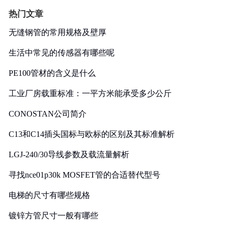
热门文章
无缝钢管的常用规格及壁厚
生活中常见的传感器有哪些呢
PE100管材的含义是什么
工业厂房载重标准：一平方米能承受多少公斤
CONOSTAN公司简介
C13和C14插头国标与欧标的区别及其标准解析
LGJ-240/30导线参数及载流量解析
寻找nce01p30k MOSFET管的合适替代型号
电梯的尺寸有哪些规格
镀锌方管尺寸一般有哪些