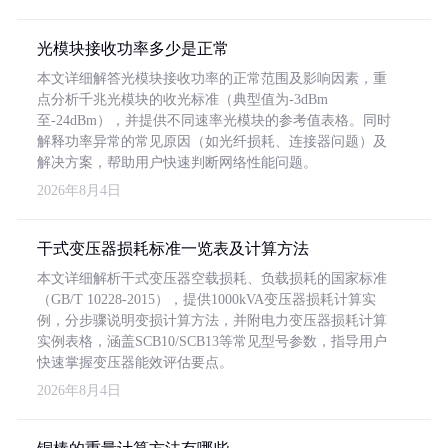
光模块接收功率多少是正常
本文详细解答光模块接收功率的正常范围及影响因素，重
点分析千兆光模块的收光标准（典型值为-3dBm
至-24dBm），并提供不同速率光模块的参考值表格。同时
解释功率异常的常见原因（如光纤损耗、连接器问题）及
解决方案，帮助用户快速判断网络性能问题。
2026年8月4日
干式变压器损耗标准一览表及计算方法
本文详细解析干式变压器空载损耗、负载损耗的国家标准
（GB/T 10228-2015），提供1000kVA变压器损耗计算实
例，分步骤说明变损计算方法，并附电力变压器损耗计算
实例表格，涵盖SCB10/SCB13等常见型号参数，指导用户
快速掌握变压器能效评估要点。
2026年8月4日