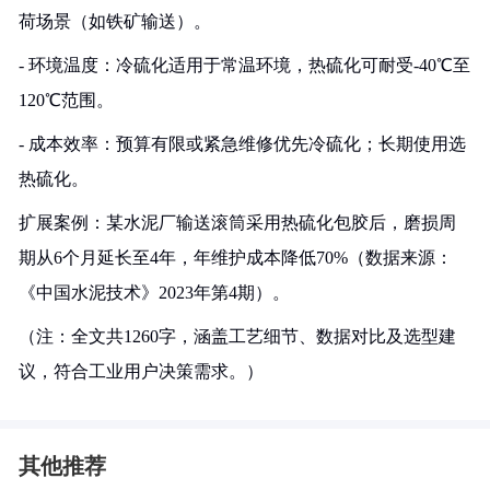
荷场景（如铁矿输送）。
- 环境温度：冷硫化适用于常温环境，热硫化可耐受-40℃至
120℃范围。
- 成本效率：预算有限或紧急维修优先冷硫化；长期使用选
热硫化。
扩展案例：某水泥厂输送滚筒采用热硫化包胶后，磨损周
期从6个月延长至4年，年维护成本降低70%（数据来源：
《中国水泥技术》2023年第4期）。
（注：全文共1260字，涵盖工艺细节、数据对比及选型建
议，符合工业用户决策需求。）
其他推荐