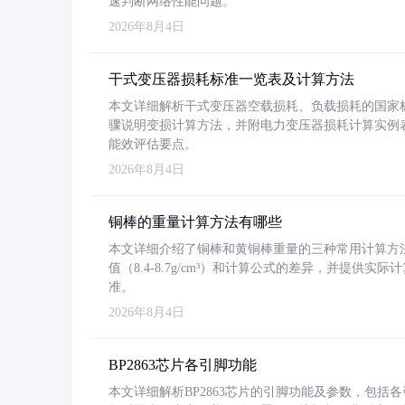
速判断网络性能问题。
2026年8月4日
干式变压器损耗标准一览表及计算方法
本文详细解析干式变压器空载损耗、负载损耗的国家标准（GB
骤说明变损计算方法，并附电力变压器损耗计算实例表格
能效评估要点。
2026年8月4日
铜棒的重量计算方法有哪些
本文详细介绍了铜棒和黄铜棒重量的三种常用计算方
值（8.4-8.7g/cm³）和计算公式的差异，并提供实际
准。
2026年8月4日
BP2863芯片各引脚功能
本文详细解析BP2863芯片的引脚功能及参数，包