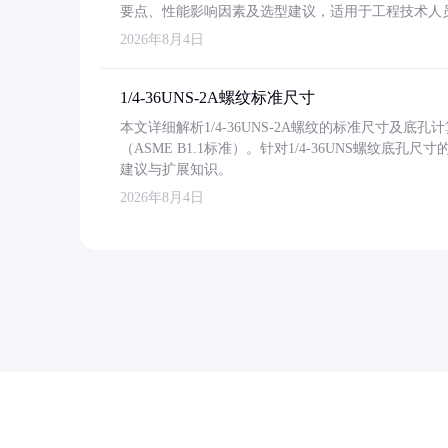
要点、性能影响因素及选型建议，适用于工程技术人
2026年8月4日
1/4-36UNS-2A螺纹标准尺寸
本文详细解析1/4-36UNS-2A螺纹的标准尺寸及
（ASME B1.1标准）。针对1/4-36UNS螺纹底
建议与扩展知识。
2026年8月4日