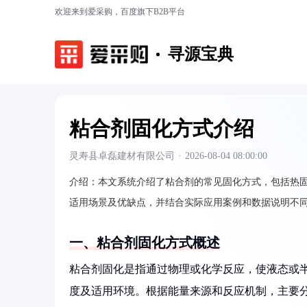
欢迎来到爱采购，百度旗下B2B平台
寻源宝典
粘合剂固化方式介绍
灵寿县卓磊建材有限公司
·
2026-08-04 08:00:00
介绍：
本文系统介绍了粘合剂的常见固化方式，包括热
适用场景及优缺点，并结合实际应用案例和数据说明不
一、粘合剂固化方式概述
粘合剂固化是指通过物理或化学反应，使液态或
度及适用环境。根据能量来源和反应机制，主要