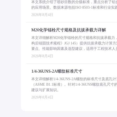
本文系统介绍了喷砂目数的分级标准，重点分析了铝合金喷
的应用场景。数据来源包括ISO 8503-1标准和行
2026年8月4日
M20化学锚栓尺寸规格及抗拔承载力详解
本文详细解析M20化学锚栓的尺寸规格和抗拔承载
构后锚固技术规程》JGJ 145）提供抗拔承载力计算
要点、性能影响因素及选型建议，适用于工程技术人
2026年8月4日
1/4-36UNS-2A螺纹标准尺寸
本文详细解析1/4-36UNS-2A螺纹的标准尺寸及
（ASME B1.1标准）。针对1/4-36UNS螺纹底
建议与扩展知识。
2026年8月4日