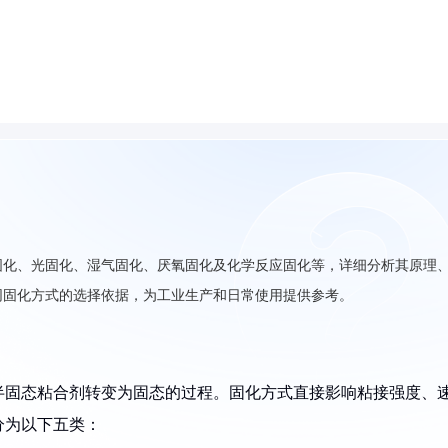
固化、光固化、湿气固化、厌氧固化及化学反应固化等，详细分析其原理
同固化方式的选择依据，为工业生产和日常使用提供参考。
半固态粘合剂转变为固态的过程。固化方式直接影响粘接强度、
分为以下五类：