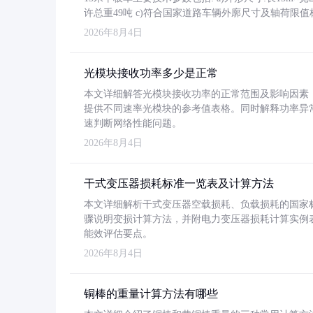
许总重49吨 c)符合国家道路车辆外廓尺寸及轴荷限值
2026年8月4日
光模块接收功率多少是正常
本文详细解答光模块接收功率的正常范围及影响因素，重
提供不同速率光模块的参考值表格。同时解释功率异
速判断网络性能问题。
2026年8月4日
干式变压器损耗标准一览表及计算方法
本文详细解析干式变压器空载损耗、负载损耗的国家标准（GB
骤说明变损计算方法，并附电力变压器损耗计算实例表格
能效评估要点。
2026年8月4日
铜棒的重量计算方法有哪些