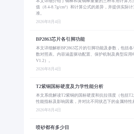
本文详细介绍了铜棒和黄铜棒重量的三种常用计算方
值（8.4-8.7g/cm³）和计算公式的差异，并提供实际
准。
2026年8月4日
BP2863芯片各引脚功能
本文详细解析BP2863芯片的引脚功能及参数，包
数对照表。内容涵盖驱动配置、保护机制及典型应用
V1.2）。
2026年8月4日
T2紫铜国标硬度及力学性能分析
本文系统解读T2紫铜的国标硬度和抗拉强度（包括T2及T2
性能指标及影响因素，并对比不同状态下的金属特性
2026年8月4日
喷砂都有多少目