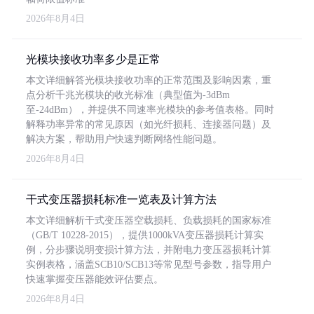
2026年8月4日
光模块接收功率多少是正常
本文详细解答光模块接收功率的正常范围及影响因素，重
点分析千兆光模块的收光标准（典型值为-3dBm
至-24dBm），并提供不同速率光模块的参考值表格。同时
解释功率异常的常见原因（如光纤损耗、连接器问题）及
解决方案，帮助用户快速判断网络性能问题。
2026年8月4日
干式变压器损耗标准一览表及计算方法
本文详细解析干式变压器空载损耗、负载损耗的国家标准
（GB/T 10228-2015），提供1000kVA变压器损耗计算实
例，分步骤说明变损计算方法，并附电力变压器损耗计算
实例表格，涵盖SCB10/SCB13等常见型号参数，指导用户
快速掌握变压器能效评估要点。
2026年8月4日