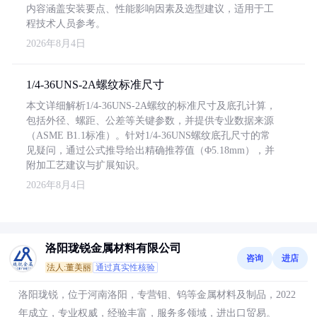
内容涵盖安装要点、性能影响因素及选型建议，适用于工
程技术人员参考。
2026年8月4日
1/4-36UNS-2A螺纹标准尺寸
本文详细解析1/4-36UNS-2A螺纹的标准尺寸及底孔计算，
包括外径、螺距、公差等关键参数，并提供专业数据来源
（ASME B1.1标准）。针对1/4-36UNS螺纹底孔尺寸的常
见疑问，通过公式推导给出精确推荐值（Φ5.18mm），并
附加工艺建议与扩展知识。
2026年8月4日
洛阳珑锐金属材料有限公司
咨询
进店
法人:董美丽
通过真实性核验
洛阳珑锐，位于河南洛阳，专营钼、钨等金属材料及制品，2022
年成立，专业权威，经验丰富，服务多领域，进出口贸易。