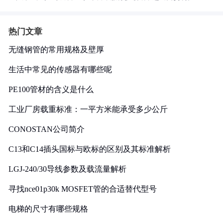
热门文章
无缝钢管的常用规格及壁厚
生活中常见的传感器有哪些呢
PE100管材的含义是什么
工业厂房载重标准：一平方米能承受多少公斤
CONOSTAN公司简介
C13和C14插头国标与欧标的区别及其标准解析
LGJ-240/30导线参数及载流量解析
寻找nce01p30k MOSFET管的合适替代型号
电梯的尺寸有哪些规格