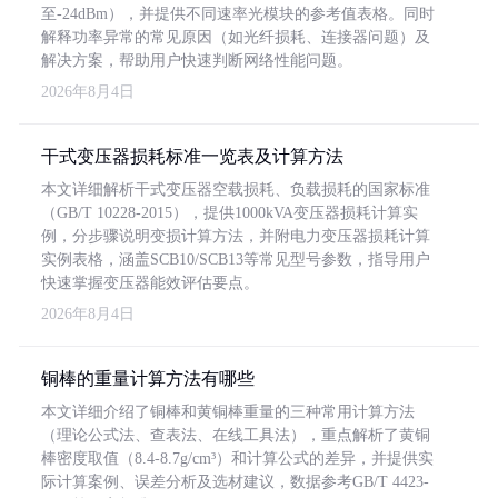
至-24dBm），并提供不同速率光模块的参考值表格。同时
解释功率异常的常见原因（如光纤损耗、连接器问题）及
解决方案，帮助用户快速判断网络性能问题。
2026年8月4日
干式变压器损耗标准一览表及计算方法
本文详细解析干式变压器空载损耗、负载损耗的国家标准
（GB/T 10228-2015），提供1000kVA变压器损耗计算实
例，分步骤说明变损计算方法，并附电力变压器损耗计算
实例表格，涵盖SCB10/SCB13等常见型号参数，指导用户
快速掌握变压器能效评估要点。
2026年8月4日
铜棒的重量计算方法有哪些
本文详细介绍了铜棒和黄铜棒重量的三种常用计算方法
（理论公式法、查表法、在线工具法），重点解析了黄铜
棒密度取值（8.4-8.7g/cm³）和计算公式的差异，并提供实
际计算案例、误差分析及选材建议，数据参考GB/T 4423-