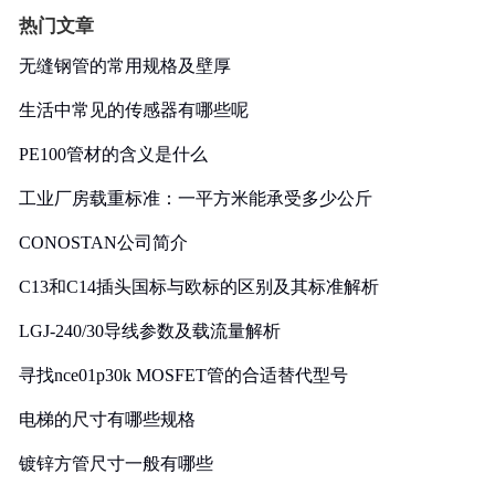
热门文章
无缝钢管的常用规格及壁厚
生活中常见的传感器有哪些呢
PE100管材的含义是什么
工业厂房载重标准：一平方米能承受多少公斤
CONOSTAN公司简介
C13和C14插头国标与欧标的区别及其标准解析
LGJ-240/30导线参数及载流量解析
寻找nce01p30k MOSFET管的合适替代型号
电梯的尺寸有哪些规格
镀锌方管尺寸一般有哪些