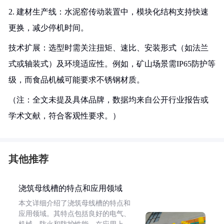
2. 建材生产线：水泥窑传动装置中，模块化结构支持快速
更换，减少停机时间。
技术扩展：选型时需关注扭矩、速比、安装形式（如法兰
式或轴装式）及环境适应性。例如，矿山场景需IP65防护等
级，而食品机械可能要求不锈钢材质。
（注：全文未提及具体品牌，数据均来自公开行业报告或
学术文献，符合客观性要求。）
其他推荐
浇筑母线槽的特点和应用领域
本文详细介绍了浇筑母线槽的特点和
应用领域。其特点包括良好的电气、