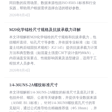
同目数的应用场景。数据来源包括ISO 8503-1标准和行业
实践，帮助用户根据需求选择合适的喷砂参数。
2026年8月4日
M20化学锚栓尺寸规格及抗拔承载力详解
本文详细解析M20化学锚栓的尺寸规格和抗拔承载力，包
括螺杆直径、钻孔尺寸等参数，并依据专业标准（如《混
凝土结构后锚固技术规程》JGJ 145）提供抗拔承载力计算
方法和典型数值（如混凝土强度C30下设计值约80kN）。
内容涵盖安装要点、性能影响因素及选型建议，适用于工
程技术人员参考。
2026年8月4日
1/4-36UNS-2A螺纹标准尺寸
本文详细解析1/4-36UNS-2A螺纹的标准尺寸及底孔计算，
包括外径、螺距、公差等关键参数，并提供专业数据来源
（ASME B1.1标准）。针对1/4-36UNS螺纹底孔尺寸的常
见疑问，通过公式推导给出精确推荐值（Φ5.18mm），并