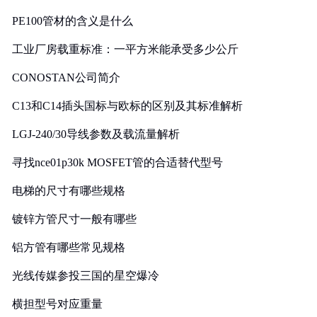
PE100管材的含义是什么
工业厂房载重标准：一平方米能承受多少公斤
CONOSTAN公司简介
C13和C14插头国标与欧标的区别及其标准解析
LGJ-240/30导线参数及载流量解析
寻找nce01p30k MOSFET管的合适替代型号
电梯的尺寸有哪些规格
镀锌方管尺寸一般有哪些
铝方管有哪些常见规格
光线传媒参投三国的星空爆冷
横担型号对应重量