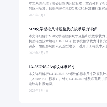
本文系统介绍了喷砂目数的分级标准，重点分析了铝合金喷
的应用场景。数据来源包括ISO 8503-1标准和行
2026年8月4日
M20化学锚栓尺寸规格及抗拔承载力详解
本文详细解析M20化学锚栓的尺寸规格和抗拔承载
构后锚固技术规程》JGJ 145）提供抗拔承载力计算
要点、性能影响因素及选型建议，适用于工程技术人
2026年8月4日
1/4-36UNS-2A螺纹标准尺寸
本文详细解析1/4-36UNS-2A螺纹的标准尺寸及
（ASME B1.1标准）。针对1/4-36UNS螺纹底
建议与扩展知识。
2026年8月4日