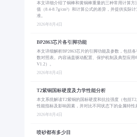
本文详细介绍了铜棒和黄铜棒重量的三种常用计算方
值（8.4-8.7g/cm³）和计算公式的差异，并提供实际
准。
2026年8月4日
BP2863芯片各引脚功能
本文详细解析BP2863芯片的引脚功能及参数，包
数对照表。内容涵盖驱动配置、保护机制及典型应用
V1.2）。
2026年8月4日
T2紫铜国标硬度及力学性能分析
本文系统解读T2紫铜的国标硬度和抗拉强度（包括T2及T2
性能指标及影响因素，并对比不同状态下的金属特性
2026年8月4日
喷砂都有多少目