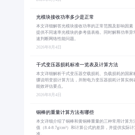
光模块接收功率多少是正常
本文详细解答光模块接收功率的正常范围及影响因素，重
提供不同速率光模块的参考值表格。同时解释功率异
速判断网络性能问题。
2026年8月4日
干式变压器损耗标准一览表及计算方法
本文详细解析干式变压器空载损耗、负载损耗的国家标准（GB
骤说明变损计算方法，并附电力变压器损耗计算实例表格
能效评估要点。
2026年8月4日
铜棒的重量计算方法有哪些
本文详细介绍了铜棒和黄铜棒重量的三种常用计算方
值（8.4-8.7g/cm³）和计算公式的差异，并提供实际
准。