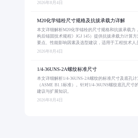
2026年8月4日
M20化学锚栓尺寸规格及抗拔承载力详解
本文详细解析M20化学锚栓的尺寸规格和抗拔承载
构后锚固技术规程》JGJ 145）提供抗拔承载力计算
要点、性能影响因素及选型建议，适用于工程技术人
2026年8月4日
1/4-36UNS-2A螺纹标准尺寸
本文详细解析1/4-36UNS-2A螺纹的标准尺寸及
（ASME B1.1标准）。针对1/4-36UNS螺纹底
建议与扩展知识。
2026年8月4日