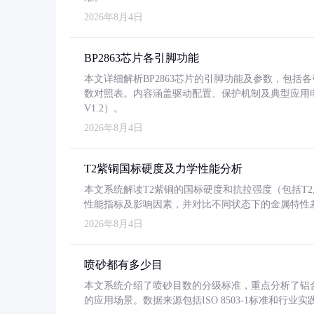
2026年8月4日
BP2863芯片各引脚功能
本文详细解析BP2863芯片的引脚功能及参数，包
数对照表。内容涵盖驱动配置、保护机制及典型应用
V1.2）。
2026年8月4日
T2紫铜国标硬度及力学性能分析
本文系统解读T2紫铜的国标硬度和抗拉强度（包括T2及T2
性能指标及影响因素，并对比不同状态下的金属特性
2026年8月4日
喷砂都有多少目
本文系统介绍了喷砂目数的分级标准，重点分析了铝合金喷
的应用场景。数据来源包括ISO 8503-1标准和行