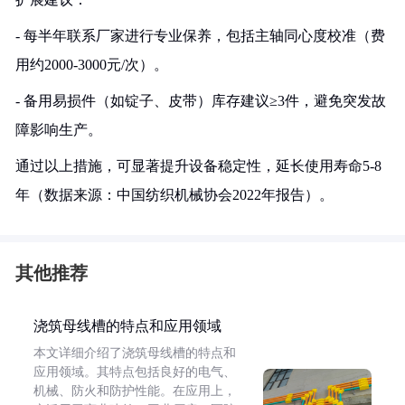
- 每半年联系厂家进行专业保养，包括主轴同心度校准（费
用约2000-3000元/次）。
- 备用易损件（如锭子、皮带）库存建议≥3件，避免突发故
障影响生产。
通过以上措施，可显著提升设备稳定性，延长使用寿命5-8
年（数据来源：中国纺织机械协会2022年报告）。
其他推荐
浇筑母线槽的特点和应用领域
本文详细介绍了浇筑母线槽的特点和
应用领域。其特点包括良好的电气、
机械、防火和防护性能。在应用上，