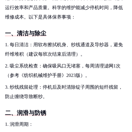
运行效率和产品质量。科学的维护能减少停机时间，降低
维修成本。以下是具体保养事项：
一、清洁与除尘
1. 每日清洁：用软布擦拭机身、纱线通道及导纱器，避免
纤维堆积（建议每班次结束后清理）。
2. 吸尘系统检查：确保吸风口无堵塞，每周清理滤网1次
（参考《纺织机械维护手册》2023版）。
3. 纱线残留处理：停机后及时清除锭子周围的短纤残留，
防止缠绕导致断纱。
二、润滑与防锈
1. 润滑周期：