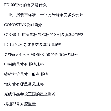
PE100管材的含义是什么
工业厂房载重标准：一平方米能承受多少公斤
CONOSTAN公司简介
C13和C14插头国标与欧标的区别及其标准解析
LGJ-240/30导线参数及载流量解析
寻找nce01p30k MOSFET管的合适替代型号
电梯的尺寸有哪些规格
镀锌方管尺寸一般有哪些
铝方管有哪些常见规格
光线传媒参投三国的星空爆冷
横担型号对应重量