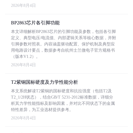
2026年8月4日
BP2863芯片各引脚功能
本文详细解析BP2863芯片的引脚功能及参数，包括各引脚
定义、典型电压/电流值、内部逻辑关系等核心数据，并附
引脚参数对照表。内容涵盖驱动配置、保护机制及典型应
用电路设计要点，数据参考自杭州士兰微电子官方规格书
（版本V1.2）。
2026年8月4日
T2紫铜国标硬度及力学性能分析
本文系统解读T2紫铜的国标硬度和抗拉强度（包括T2及
T2_1/2H状态），结合GB/T 5231-2012标准数据，详细分
析其力学性能指标及影响因素，并对比不同状态下的金属
特性差异，为工业选材提供参考。
2026年8月4日