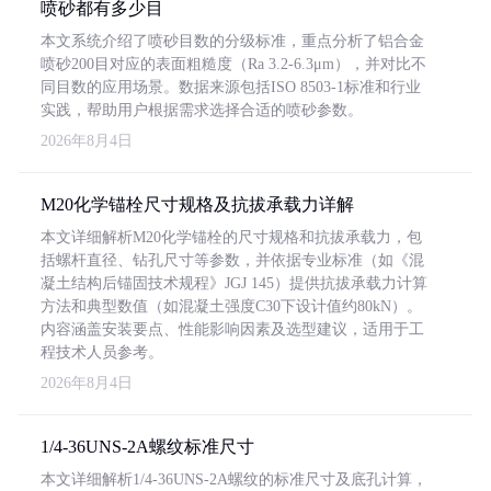
喷砂都有多少目
本文系统介绍了喷砂目数的分级标准，重点分析了铝合金
喷砂200目对应的表面粗糙度（Ra 3.2-6.3μm），并对比不
同目数的应用场景。数据来源包括ISO 8503-1标准和行业
实践，帮助用户根据需求选择合适的喷砂参数。
2026年8月4日
M20化学锚栓尺寸规格及抗拔承载力详解
本文详细解析M20化学锚栓的尺寸规格和抗拔承载力，包
括螺杆直径、钻孔尺寸等参数，并依据专业标准（如《混
凝土结构后锚固技术规程》JGJ 145）提供抗拔承载力计算
方法和典型数值（如混凝土强度C30下设计值约80kN）。
内容涵盖安装要点、性能影响因素及选型建议，适用于工
程技术人员参考。
2026年8月4日
1/4-36UNS-2A螺纹标准尺寸
本文详细解析1/4-36UNS-2A螺纹的标准尺寸及底孔计算，