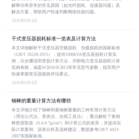
解释功率异常的常见原因（如光纤损耗、连接器问题）及
解决方案，帮助用户快速判断网络性能问题。
2026年8月4日
干式变压器损耗标准一览表及计算方法
本文详细解析干式变压器空载损耗、负载损耗的国家标准
（GB/T 10228-2015），提供1000kVA变压器损耗计算实
例，分步骤说明变损计算方法，并附电力变压器损耗计算
实例表格，涵盖SCB10/SCB13等常见型号参数，指导用户
快速掌握变压器能效评估要点。
2026年8月4日
铜棒的重量计算方法有哪些
本文详细介绍了铜棒和黄铜棒重量的三种常用计算方法
（理论公式法、查表法、在线工具法），重点解析了黄铜
棒密度取值（8.4-8.7g/cm³）和计算公式的差异，并提供实
际计算案例、误差分析及选材建议，数据参考GB/T 4423-
2007等国家标准。