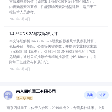
方法和典型数值（如混凝土强度C30下设计值约80kN）。
内容涵盖安装要点、性能影响因素及选型建议，适用于工
程技术人员参考。
2026年8月4日
1/4-36UNS-2A螺纹标准尺寸
本文详细解析1/4-36UNS-2A螺纹的标准尺寸及底孔计算，
包括外径、螺距、公差等关键参数，并提供专业数据来源
（ASME B1.1标准）。针对1/4-36UNS螺纹底孔尺寸的常
见疑问，通过公式推导给出精确推荐值（Φ5.18mm），并
附加工艺建议与扩展知识。
2026年8月4日
南京四机重工有限公司
咨询
进店
法人:耿保国
南京四机重工，位于六合区，2019年成立，专营多种机床，业务