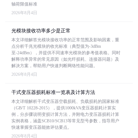
轴荷限值标准
2026年8月4日
光模块接收功率多少是正常
本文详细解答光模块接收功率的正常范围及影响因素，重
点分析千兆光模块的收光标准（典型值为-3dBm
至-24dBm），并提供不同速率光模块的参考值表格。同时
解释功率异常的常见原因（如光纤损耗、连接器问题）及
解决方案，帮助用户快速判断网络性能问题。
2026年8月4日
干式变压器损耗标准一览表及计算方法
本文详细解析干式变压器空载损耗、负载损耗的国家标准
（GB/T 10228-2015），提供1000kVA变压器损耗计算实
例，分步骤说明变损计算方法，并附电力变压器损耗计算
实例表格，涵盖SCB10/SCB13等常见型号参数，指导用户
快速掌握变压器能效评估要点。
2026年8月4日