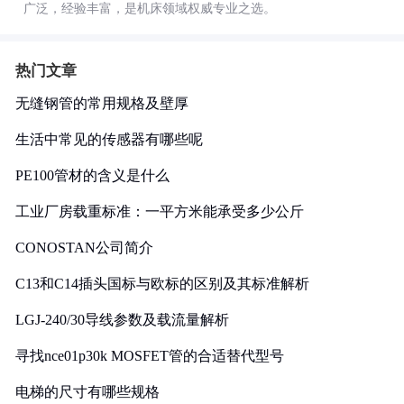
广泛，经验丰富，是机床领域权威专业之选。
热门文章
无缝钢管的常用规格及壁厚
生活中常见的传感器有哪些呢
PE100管材的含义是什么
工业厂房载重标准：一平方米能承受多少公斤
CONOSTAN公司简介
C13和C14插头国标与欧标的区别及其标准解析
LGJ-240/30导线参数及载流量解析
寻找nce01p30k MOSFET管的合适替代型号
电梯的尺寸有哪些规格