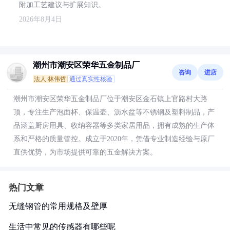
附加工艺建议与扩展知识。
2026年8月4日
潮州市潮安区荣华五金制品厂
咨询
进店
法人:林伟哲
通过真实性核验
潮州市潮安区荣华五金制品厂位于潮安区金石镇上官路村大路
顶，专注生产泡面杯、保温壶、沥水盆等不锈钢及塑料制品，产
品涵盖厨房用具、收纳容器等多类家居用品，拥有成熟的生产体
系和严格的质量管控。成立于2020年，凭借专业制造经验与原厂
直供优势，为市场提供可靠的五金解决方案。
热门文章
无缝钢管的常用规格及壁厚
生活中常见的传感器有哪些呢