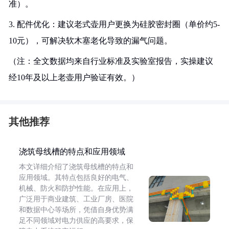
准）。
3. 配件优化：建议老式壶用户更换为硅胶密封圈（单价约5-
10元），可解决软木塞老化导致的漏气问题。
（注：全文数据均来自行业标准及实验室报告，实操建议
经10年及以上老壶用户验证有效。）
其他推荐
浇筑母线槽的特点和应用领域
本文详细介绍了浇筑母线槽的特点和
应用领域。其特点包括良好的电气、
机械、防火和防护性能。在应用上，
广泛用于商业建筑、工业厂房、医院
和数据中心等场所，凭借自身优势满
足不同领域对电力供应的高要求，保