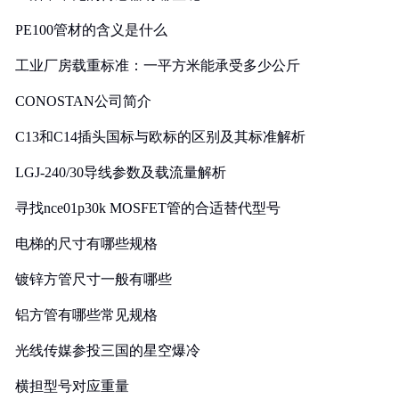
PE100管材的含义是什么
工业厂房载重标准：一平方米能承受多少公斤
CONOSTAN公司简介
C13和C14插头国标与欧标的区别及其标准解析
LGJ-240/30导线参数及载流量解析
寻找nce01p30k MOSFET管的合适替代型号
电梯的尺寸有哪些规格
镀锌方管尺寸一般有哪些
铝方管有哪些常见规格
光线传媒参投三国的星空爆冷
横担型号对应重量