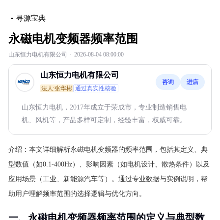
寻源宝典
永磁电机变频器频率范围
山东恒力电机有限公司
·
2026-08-04 08:00:00
山东恒力电机有限公司
咨询
进店
法人:张华彬
通过真实性核验
山东恒力电机，2017年成立于荣成市，专业制造销售电
机、风机等，产品多样可定制，经验丰富，权威可靠。
介绍：
本文详细解析永磁电机变频器的频率范围，包括其定义、典
型数值（如0.1-400Hz）、影响因素（如电机设计、散热条件）以及
应用场景（工业、新能源汽车等）。通过专业数据与实例说明，帮
助用户理解频率范围的选择逻辑与优化方向。
一、永磁电机变频器频率范围的定义与典型数