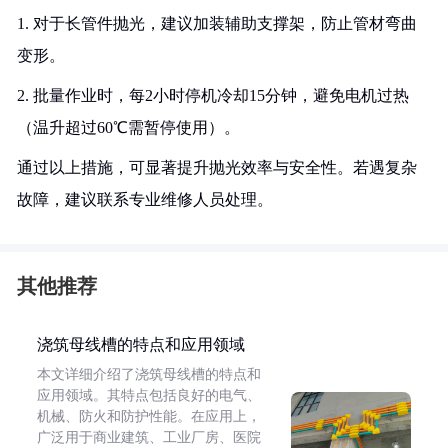
1. 对于长管件抛光，建议加装辅助支撑架，防止管材弯曲
变形。
2. 批量作业时，每2小时停机冷却15分钟，避免电机过热
（温升超过60℃需暂停使用）。
通过以上措施，可显著提升抛光效率与安全性。若遇复杂
故障，建议联系专业维修人员处理。
其他推荐
浇筑母线槽的特点和应用领域
本文详细介绍了浇筑母线槽的特点和
应用领域。其特点包括良好的电气、
机械、防火和防护性能。在应用上，
广泛用于商业建筑、工业厂房、医院