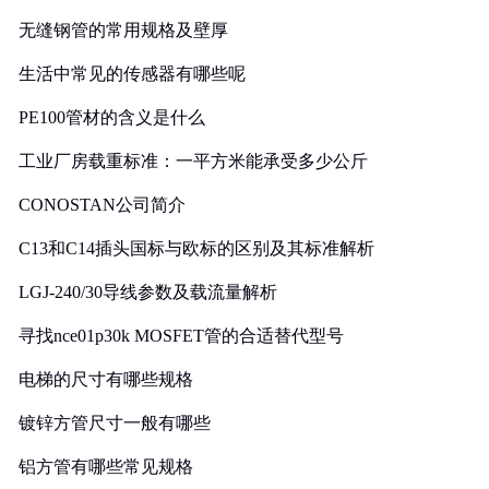
无缝钢管的常用规格及壁厚
生活中常见的传感器有哪些呢
PE100管材的含义是什么
工业厂房载重标准：一平方米能承受多少公斤
CONOSTAN公司简介
C13和C14插头国标与欧标的区别及其标准解析
LGJ-240/30导线参数及载流量解析
寻找nce01p30k MOSFET管的合适替代型号
电梯的尺寸有哪些规格
镀锌方管尺寸一般有哪些
铝方管有哪些常见规格