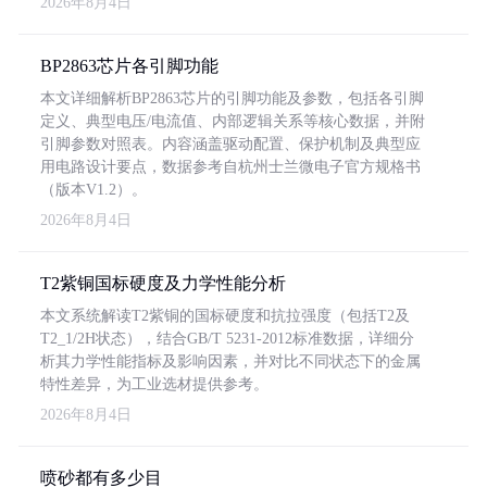
2026年8月4日
BP2863芯片各引脚功能
本文详细解析BP2863芯片的引脚功能及参数，包括各引脚
定义、典型电压/电流值、内部逻辑关系等核心数据，并附
引脚参数对照表。内容涵盖驱动配置、保护机制及典型应
用电路设计要点，数据参考自杭州士兰微电子官方规格书
（版本V1.2）。
2026年8月4日
T2紫铜国标硬度及力学性能分析
本文系统解读T2紫铜的国标硬度和抗拉强度（包括T2及
T2_1/2H状态），结合GB/T 5231-2012标准数据，详细分
析其力学性能指标及影响因素，并对比不同状态下的金属
特性差异，为工业选材提供参考。
2026年8月4日
喷砂都有多少目