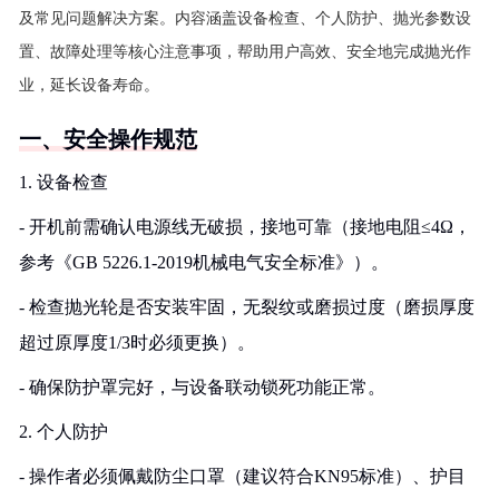
及常见问题解决方案。内容涵盖设备检查、个人防护、抛光参数设
置、故障处理等核心注意事项，帮助用户高效、安全地完成抛光作
业，延长设备寿命。
一、安全操作规范
1. 设备检查
- 开机前需确认电源线无破损，接地可靠（接地电阻≤4Ω，
参考《GB 5226.1-2019机械电气安全标准》）。
- 检查抛光轮是否安装牢固，无裂纹或磨损过度（磨损厚度
超过原厚度1/3时必须更换）。
- 确保防护罩完好，与设备联动锁死功能正常。
2. 个人防护
- 操作者必须佩戴防尘口罩（建议符合KN95标准）、护目