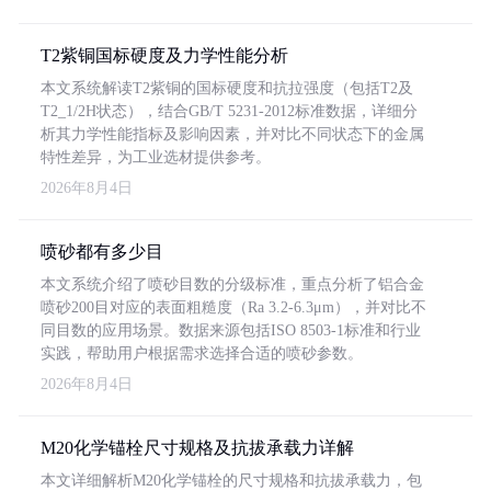
T2紫铜国标硬度及力学性能分析
本文系统解读T2紫铜的国标硬度和抗拉强度（包括T2及
T2_1/2H状态），结合GB/T 5231-2012标准数据，详细分
析其力学性能指标及影响因素，并对比不同状态下的金属
特性差异，为工业选材提供参考。
2026年8月4日
喷砂都有多少目
本文系统介绍了喷砂目数的分级标准，重点分析了铝合金
喷砂200目对应的表面粗糙度（Ra 3.2-6.3μm），并对比不
同目数的应用场景。数据来源包括ISO 8503-1标准和行业
实践，帮助用户根据需求选择合适的喷砂参数。
2026年8月4日
M20化学锚栓尺寸规格及抗拔承载力详解
本文详细解析M20化学锚栓的尺寸规格和抗拔承载力，包