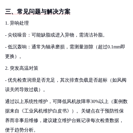
三、常见问题与解决方案
1. 异响处理
- 尖锐噪音：可能缺脂或进入异物，需清洁补脂。
- 低沉轰响：通常为轴承磨损，需测量游隙（超过0.1mm即
更换）。
2. 突发高温对策
- 优先检查润滑是否充足，其次排查负载是否超标（如风阀
误关闭导致过载）。
通过以上系统性维护，可降低风机故障率30%以上（案例数
据来自《工业风机维护白皮书》）。关键点在于预防性保
养而非事后维修，建议建立维护台账记录每次检查数据，
便于趋势分析。