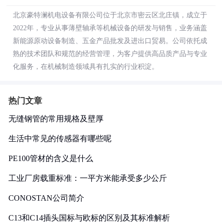
北京豪特澜机电设备有限公司位于北京市密云区北庄镇，成立于
2022年，专业从事薄壁轴承等机械设备的研发与销售，业务涵盖
新能源原动设备制造、五金产品批发及进出口贸易。公司依托成
熟的技术团队和规范的经营管理，为客户提供高品质产品与专业
化服务，在机械制造领域具有扎实的行业积淀。
热门文章
无缝钢管的常用规格及壁厚
生活中常见的传感器有哪些呢
PE100管材的含义是什么
工业厂房载重标准：一平方米能承受多少公斤
CONOSTAN公司简介
C13和C14插头国标与欧标的区别及其标准解析