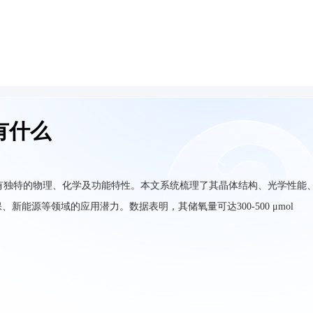
有什么
具有独特的物理、化学及功能特性。本文系统梳理了其晶体结构、光学性能
能源等领域的应用潜力。数据表明，其储氧量可达300-500 μmol