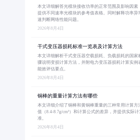
本文详细解答光模块接收功率的正常范围及影响因素，重
提供不同速率光模块的参考值表格。同时解释功率异
速判断网络性能问题。
2026年8月4日
干式变压器损耗标准一览表及计算方法
本文详细解析干式变压器空载损耗、负载损耗的国家标准（GB
骤说明变损计算方法，并附电力变压器损耗计算实例表格
能效评估要点。
2026年8月4日
铜棒的重量计算方法有哪些
本文详细介绍了铜棒和黄铜棒重量的三种常用计算方
值（8.4-8.7g/cm³）和计算公式的差异，并提供实际
准。
2026年8月4日