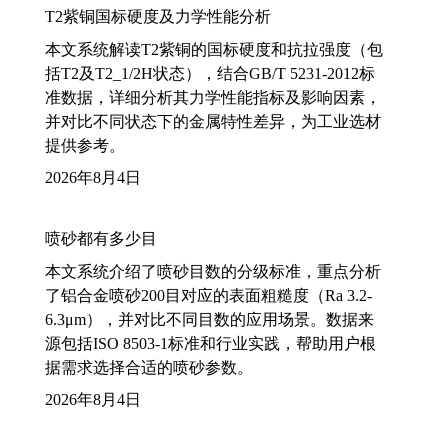
T2紫铜国标硬度及力学性能分析
本文系统解读T2紫铜的国标硬度和抗拉强度（包
括T2及T2_1/2H状态），结合GB/T 5231-2012标
准数据，详细分析其力学性能指标及影响因素，
并对比不同状态下的金属特性差异，为工业选材
提供参考。
2026年8月4日
喷砂都有多少目
本文系统介绍了喷砂目数的分级标准，重点分析
了铝合金喷砂200目对应的表面粗糙度（Ra 3.2-
6.3μm），并对比不同目数的应用场景。数据来
源包括ISO 8503-1标准和行业实践，帮助用户根
据需求选择合适的喷砂参数。
2026年8月4日