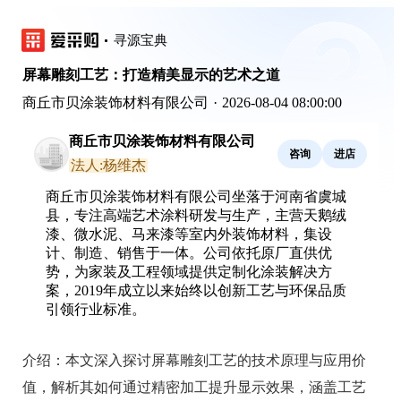
寻源宝典
屏幕雕刻工艺：打造精美显示的艺术之道
商丘市贝涂装饰材料有限公司
·
2026-08-04 08:00:00
商丘市贝涂装饰材料有限公司
咨询
进店
法人:杨维杰
商丘市贝涂装饰材料有限公司坐落于河南省虞城
县，专注高端艺术涂料研发与生产，主营天鹅绒
漆、微水泥、马来漆等室内外装饰材料，集设
计、制造、销售于一体。公司依托原厂直供优
势，为家装及工程领域提供定制化涂装解决方
案，2019年成立以来始终以创新工艺与环保品质
引领行业标准。
介绍：
本文深入探讨屏幕雕刻工艺的技术原理与应用价
值，解析其如何通过精密加工提升显示效果，涵盖工艺