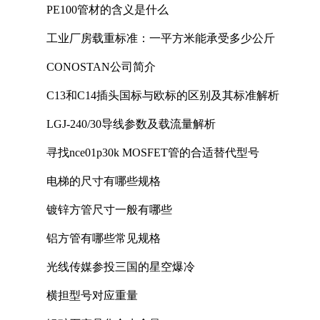
PE100管材的含义是什么
工业厂房载重标准：一平方米能承受多少公斤
CONOSTAN公司简介
C13和C14插头国标与欧标的区别及其标准解析
LGJ-240/30导线参数及载流量解析
寻找nce01p30k MOSFET管的合适替代型号
电梯的尺寸有哪些规格
镀锌方管尺寸一般有哪些
铝方管有哪些常见规格
光线传媒参投三国的星空爆冷
横担型号对应重量