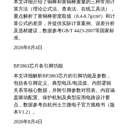
本文详细介绍了铜棒和黄铜棒重量的三种常用计
算方法（理论公式法、查表法、在线工具法），
重点解析了黄铜棒密度取值（8.4-8.7g/cm³）和计
算公式的差异，并提供实际计算案例、误差分析
及选材建议，数据参考GB/T 4423-2007等国家标
准。
2026年8月4日
BP2863芯片各引脚功能
本文详细解析BP2863芯片的引脚功能及参数，
包括各引脚定义、典型电压/电流值、内部逻辑
关系等核心数据，并附引脚参数对照表。内容涵
盖驱动配置、保护机制及典型应用电路设计要
点，数据参考自杭州士兰微电子官方规格书（版
本V1.2）。
2026年8月4日