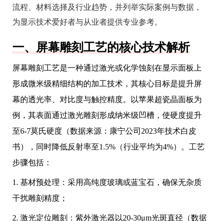
流程、材料选择及行业趋势，并列举实际案例与数据，
为显示技术爱好者与从业者提供专业参考。
一、屏幕雕刻工艺的核心技术解析
屏幕雕刻工艺是一种通过激光或化学蚀刻在显示面板上
形成微米级精细结构的加工技术，其核心目标是提升屏
幕的透光率、对比度与触控精度。以苹果超瓷晶面板为
例，其表面通过激光雕刻形成纳米级凹槽，使硬度提升
至6-7莫氏硬度（数据来源：康宁公司2023年技术白皮
书），同时降低反射率至1.5%（行业平均为4%）。工艺
步骤包括：
1. 基材预处理：采用高纯度玻璃或蓝宝石，确保无杂质
干扰雕刻精度；
2. 激光定位雕刻：紫外激光器以20-30μm光斑直径（数据