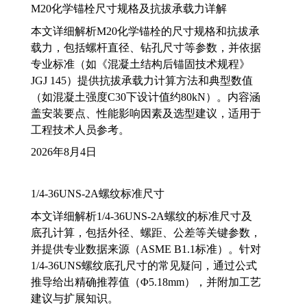
M20化学锚栓尺寸规格及抗拔承载力详解
本文详细解析M20化学锚栓的尺寸规格和抗拔承
载力，包括螺杆直径、钻孔尺寸等参数，并依据
专业标准（如《混凝土结构后锚固技术规程》
JGJ 145）提供抗拔承载力计算方法和典型数值
（如混凝土强度C30下设计值约80kN）。内容涵
盖安装要点、性能影响因素及选型建议，适用于
工程技术人员参考。
2026年8月4日
1/4-36UNS-2A螺纹标准尺寸
本文详细解析1/4-36UNS-2A螺纹的标准尺寸及
底孔计算，包括外径、螺距、公差等关键参数，
并提供专业数据来源（ASME B1.1标准）。针对
1/4-36UNS螺纹底孔尺寸的常见疑问，通过公式
推导给出精确推荐值（Φ5.18mm），并附加工艺
建议与扩展知识。