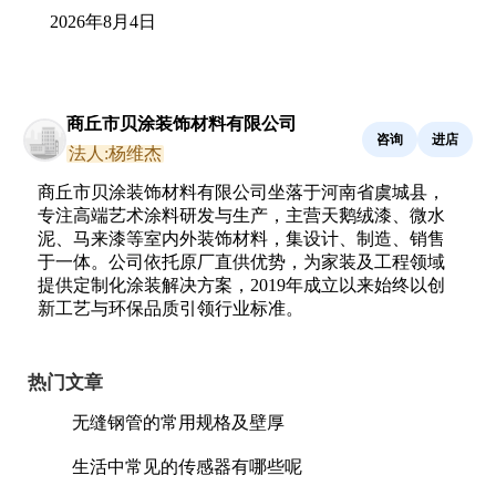
2026年8月4日
商丘市贝涂装饰材料有限公司
咨询
进店
法人:杨维杰
商丘市贝涂装饰材料有限公司坐落于河南省虞城县，
专注高端艺术涂料研发与生产，主营天鹅绒漆、微水
泥、马来漆等室内外装饰材料，集设计、制造、销售
于一体。公司依托原厂直供优势，为家装及工程领域
提供定制化涂装解决方案，2019年成立以来始终以创
新工艺与环保品质引领行业标准。
热门文章
无缝钢管的常用规格及壁厚
生活中常见的传感器有哪些呢