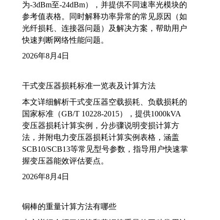
为-3dBm至-24dBm），并提供不同速率光模块的
参考值表格。同时解释功率异常的常见原因（如
光纤损耗、连接器问题）及解决方案，帮助用户
快速判断网络性能问题。
2026年8月4日
干式变压器损耗标准一览表及计算方法
本文详细解析干式变压器空载损耗、负载损耗的
国家标准（GB/T 10228-2015），提供1000kVA
变压器损耗计算实例，分步骤说明变损计算方
法，并附电力变压器损耗计算实例表格，涵盖
SCB10/SCB13等常见型号参数，指导用户快速掌
握变压器能效评估要点。
2026年8月4日
铜棒的重量计算方法有哪些