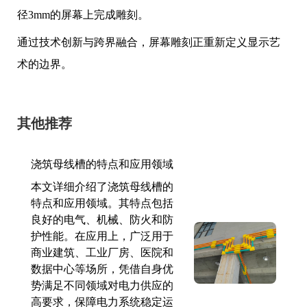
径3mm的屏幕上完成雕刻。
通过技术创新与跨界融合，屏幕雕刻正重新定义显示艺
术的边界。
其他推荐
浇筑母线槽的特点和应用领域
本文详细介绍了浇筑母线槽的
特点和应用领域。其特点包括
良好的电气、机械、防火和防
护性能。在应用上，广泛用于
商业建筑、工业厂房、医院和
数据中心等场所，凭借自身优
势满足不同领域对电力供应的
高要求，保障电力系统稳定运